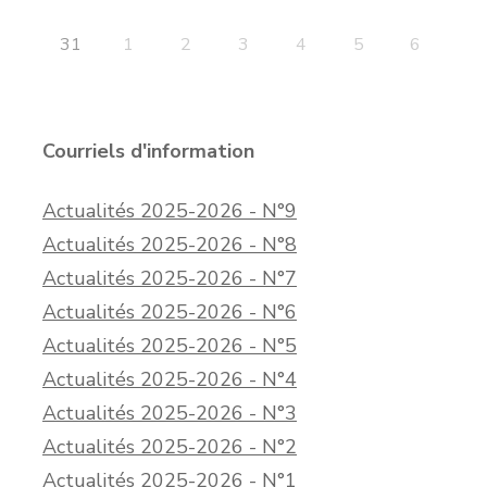
31
1
2
3
4
5
6
Courriels d'information
Actualités 2025-2026 - N°9
Actualités 2025-2026 - N°8
Actualités 2025-2026 - N°7
Actualités 2025-2026 - N°6
Actualités 2025-2026 - N°5
Actualités 2025-2026 - N°4
Actualités 2025-2026 - N°3
Actualités 2025-2026 - N°2
Actualités 2025-2026 - N°1