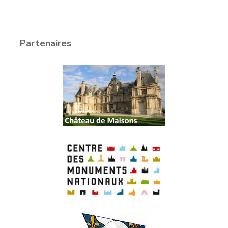
Partenaires