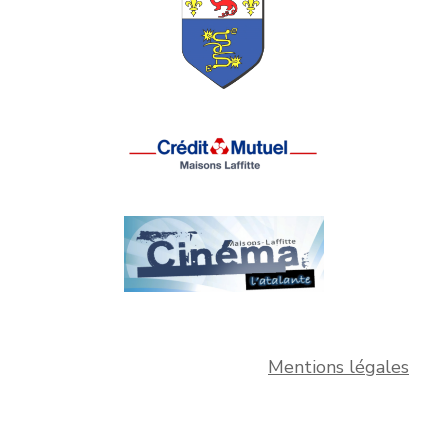
Mentions légales