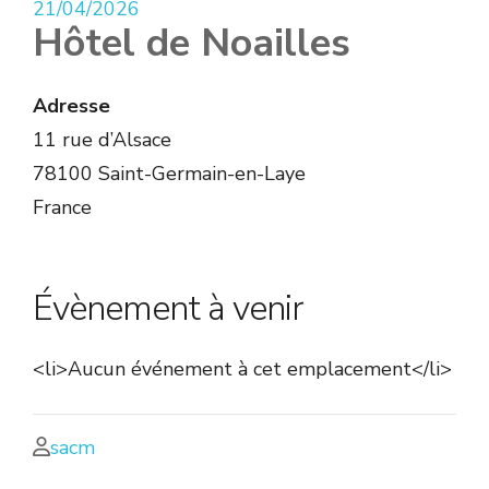
21/04/2026
Hôtel de Noailles
Adresse
11 rue d’Alsace
78100 Saint-Germain-en-Laye
France
Évènement à venir
<li>Aucun événement à cet emplacement</li>
sacm