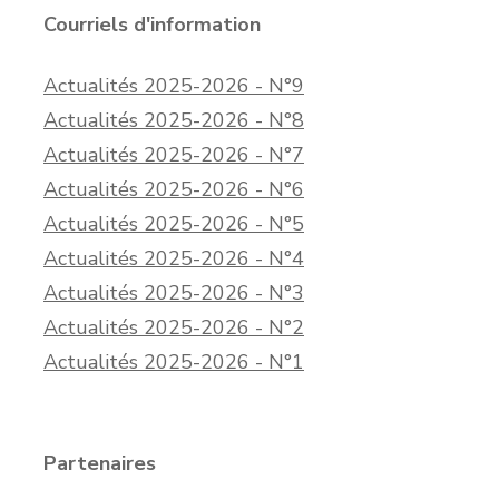
Courriels d'information
Actualités 2025-2026 - N°9
Actualités 2025-2026 - N°8
Actualités 2025-2026 - N°7
Actualités 2025-2026 - N°6
Actualités 2025-2026 - N°5
Actualités 2025-2026 - N°4
Actualités 2025-2026 - N°3
Actualités 2025-2026 - N°2
Actualités 2025-2026 - N°1
Partenaires