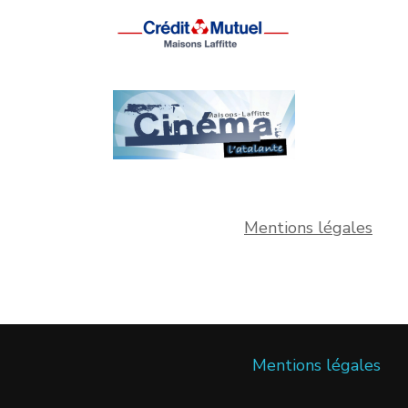
Mentions légales
Mentions légales