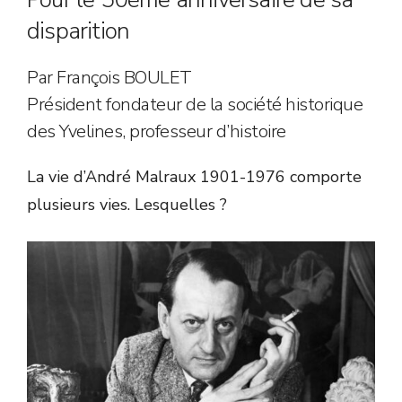
disparition
Par François BOULET
Président fondateur de la société historique
des Yvelines, professeur d’histoire
La vie d’André Malraux 1901-1976 comporte
plusieurs vies. Lesquelles ?