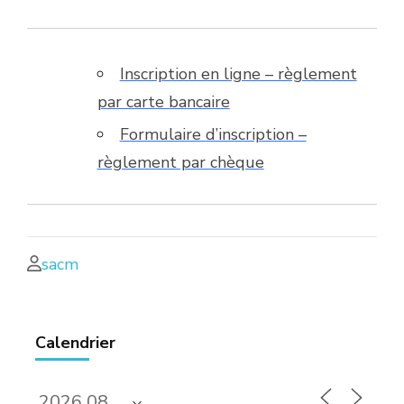
Inscription en ligne – règlement
par carte bancaire
Formulaire d’inscription –
règlement par chèque
sacm
Calendrier