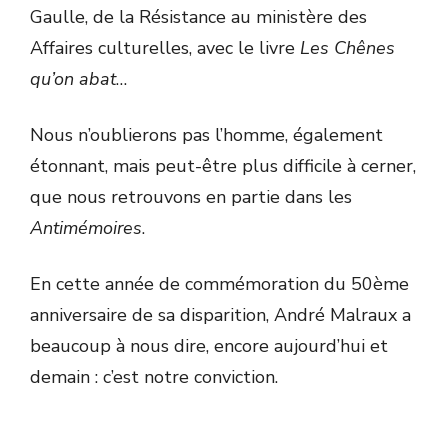
Gaulle, de la Résistance au ministère des
Affaires culturelles, avec le livre
Les Chênes
qu’on abat
…
Nous n’oublierons pas l’homme, également
étonnant, mais peut-être plus difficile à cerner,
que nous retrouvons en partie dans les
Antimémoires
.
En cette année de commémoration du 50ème
anniversaire de sa disparition, André Malraux a
beaucoup à nous dire, encore aujourd’hui et
demain : c’est notre conviction.