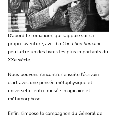
D’abord le romancier, qui s’appuie sur sa
propre aventure, avec
La Condition humaine
,
peut-être un des livres les plus importants du
XXe siècle.
Nous pouvons rencontrer ensuite l’écrivain
d’art avec une pensée métaphysique et
universelle, entre musée imaginaire et
métamorphose.
Enfin, s’impose le compagnon du Général de