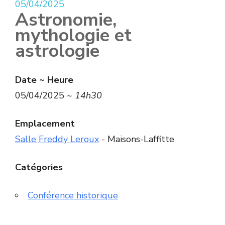
05/04/2025
Astronomie,
mythologie et
astrologie
Date ~ Heure
05/04/2025 ~
14h30
Emplacement
Salle Freddy Leroux
- Maisons-Laffitte
Catégories
Conférence historique