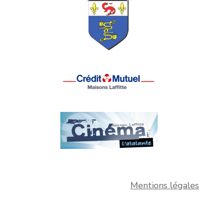
Mentions légales