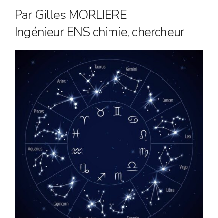
Par Gilles MORLIERE
Ingénieur ENS chimie, chercheur