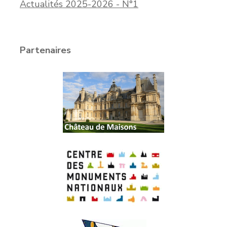
Actualités 2025-2026 - N°1
Partenaires