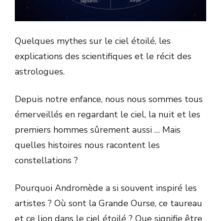
Quelques mythes sur le ciel étoilé, les
explications des scientifiques et le récit des
astrologues.
Depuis notre enfance, nous nous sommes tous
émerveillés en regardant le ciel, la nuit et les
premiers hommes sûrement aussi … Mais
quelles histoires nous racontent les
constellations ?
Pourquoi Andromède a si souvent inspiré les
artistes ? Où sont la Grande Ourse, ce taureau
et ce lion dans le ciel étoilé ? Que signifie être