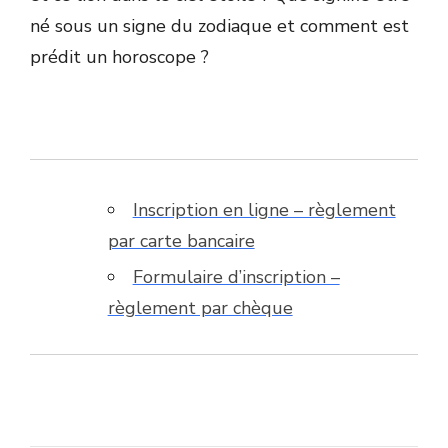
né sous un signe du zodiaque et comment est
prédit un horoscope ?
Inscription en ligne – règlement
par carte bancaire
Formulaire d’inscription –
règlement par chèque