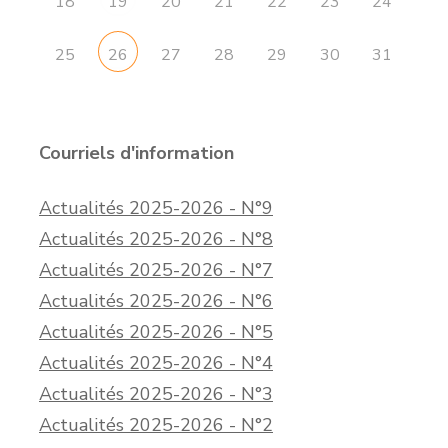
18
20
21
22
23
24
19
25
27
28
29
30
31
26
Courriels d'information
Actualités 2025-2026 - N°9
Actualités 2025-2026 - N°8
Actualités 2025-2026 - N°7
Actualités 2025-2026 - N°6
Actualités 2025-2026 - N°5
Actualités 2025-2026 - N°4
Actualités 2025-2026 - N°3
Actualités 2025-2026 - N°2