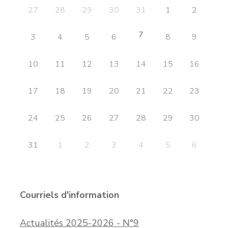
27
28
29
30
31
1
2
7
3
4
5
6
8
9
10
11
12
13
14
15
16
17
18
19
20
21
22
23
24
25
26
27
28
29
30
31
1
2
3
4
5
6
Courriels d'information
Actualités 2025-2026 - N°9