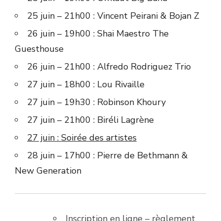
25 juin – 21h00 : Vincent Peirani & Bojan Z
26 juin – 19h00 : Shai Maestro The
Guesthouse
26 juin – 21h00 : Alfredo Rodriguez Trio
27 juin – 18h00 : Lou Rivaille
27 juin – 19h30 : Robinson Khoury
27 juin – 21h00 : Biréli Lagrène
27 juin : Soirée des artistes
28 juin – 17h00 : Pierre de Bethmann &
New Generation
Inscription en ligne – règlement