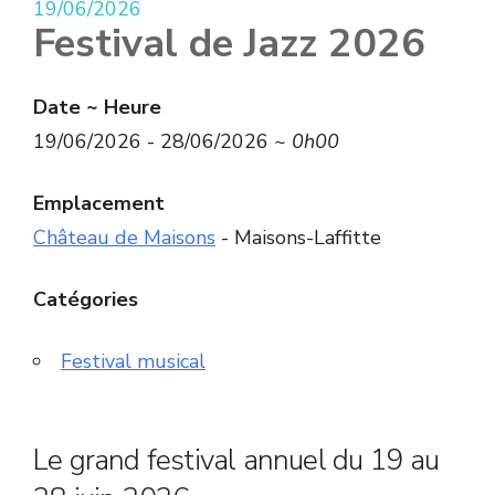
19/06/2026
Festival de Jazz 2026
Date ~ Heure
19/06/2026 - 28/06/2026 ~
0h00
Emplacement
Château de Maisons
- Maisons-Laffitte
Catégories
Festival musical
Le grand festival annuel du 19 au