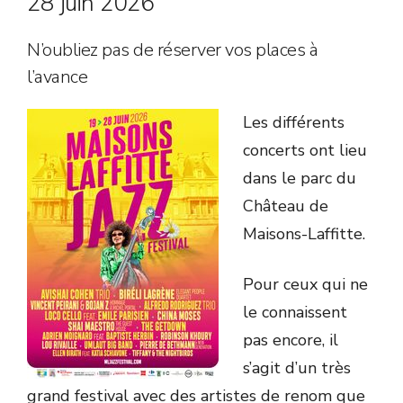
28 juin 2026
N’oubliez pas de réserver vos places à
l’avance
Les différents
concerts ont lieu
dans le parc du
Château de
Maisons-Laffitte.
Pour ceux qui ne
le connaissent
pas encore, il
s’agit d’un très
grand festival avec des artistes de renom que