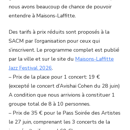
nous avons beaucoup de chance de pouvoir
entendre à Maisons-Laffitte.
Des tarifs à prix réduits sont proposés à la
SACM par l’organisation pour ceux qui
s’inscrivent. Le programme complet est publié
par la ville et sur le site du
Maisons-Laffitte
Jazz Festival 2026
.
– Prix de la place pour 1 concert: 19 €
(excepté le concert d’Avishai Cohen du 28 juin)
A condition que nous arrivions à constituer 1
groupe total de 8 à 10 personnes.
– Prix de 35 € pour le Pass Soirée des Artistes
le 27 juin, comprenant les 3 concerts de la