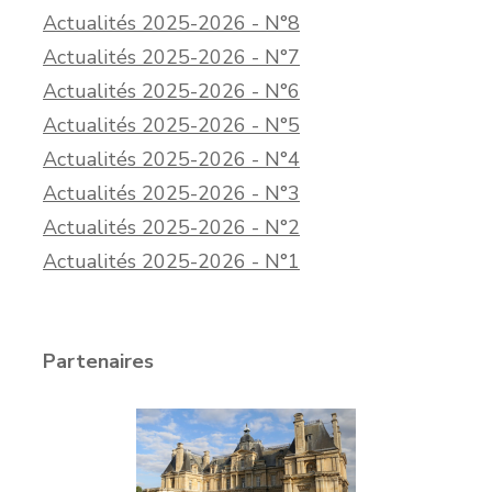
Actualités 2025-2026 - N°8
Actualités 2025-2026 - N°7
Actualités 2025-2026 - N°6
Actualités 2025-2026 - N°5
Actualités 2025-2026 - N°4
Actualités 2025-2026 - N°3
Actualités 2025-2026 - N°2
Actualités 2025-2026 - N°1
Partenaires