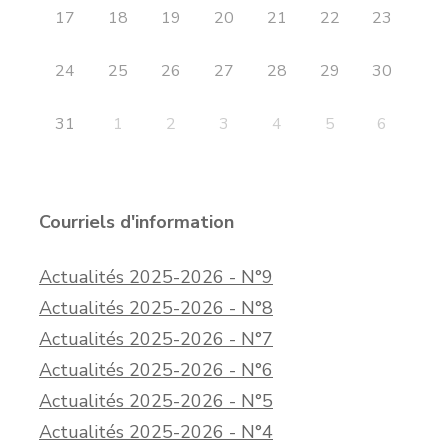
17
18
19
20
21
22
23
24
25
26
27
28
29
30
31
1
2
3
4
5
6
Courriels d'information
Actualités 2025-2026 - N°9
Actualités 2025-2026 - N°8
Actualités 2025-2026 - N°7
Actualités 2025-2026 - N°6
Actualités 2025-2026 - N°5
Actualités 2025-2026 - N°4