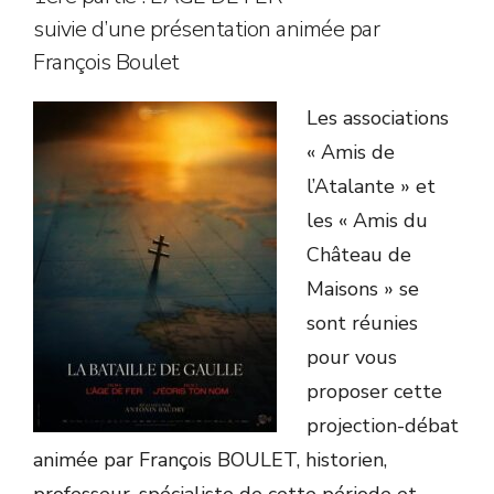
suivie d’une présentation animée par
François Boulet
Les associations
« Amis de
l’Atalante » et
les « Amis du
Château de
Maisons » se
sont réunies
pour vous
proposer cette
projection-débat
animée par François BOULET, historien,