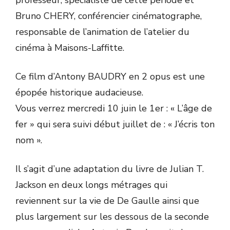
professeur, spécialiste de cette période et
Bruno CHERY, conférencier cinématographe,
responsable de l’animation de l’atelier du
cinéma à Maisons-Laffitte.
Ce film d’Antony BAUDRY en 2 opus est une
épopée historique audacieuse.
Vous verrez mercredi 10 juin le 1er : « L’âge de
fer » qui sera suivi début juillet de : « J’écris ton
nom ».
Il s’agit d’une adaptation du livre de Julian T.
Jackson en deux longs métrages qui
reviennent sur la vie de De Gaulle ainsi que
plus largement sur les dessous de la seconde