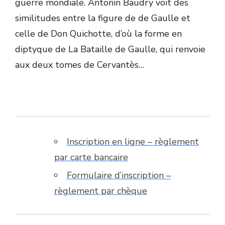
guerre mondiale. Antonin Baudry voit des
similitudes entre la figure de de Gaulle et
celle de Don Quichotte, d’où la forme en
diptyque de La Bataille de Gaulle, qui renvoie
aux deux tomes de Cervantès…
Inscription en ligne – règlement
par carte bancaire
Formulaire d’inscription –
règlement par chèque