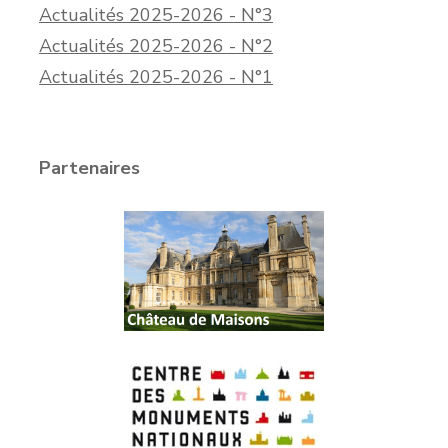
Actualités 2025-2026 - N°3
Actualités 2025-2026 - N°2
Actualités 2025-2026 - N°1
Partenaires