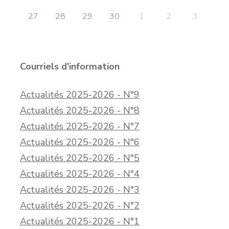
27
28
29
30
1
2
3
Courriels d'information
Actualités 2025-2026 - N°9
Actualités 2025-2026 - N°8
Actualités 2025-2026 - N°7
Actualités 2025-2026 - N°6
Actualités 2025-2026 - N°5
Actualités 2025-2026 - N°4
Actualités 2025-2026 - N°3
Actualités 2025-2026 - N°2
Actualités 2025-2026 - N°1