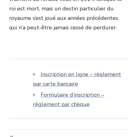
roi est mort, mais un destin particulier du
royaume s’est joué aux années précédentes,
qui n’a peut-être jamais cessé de perdurer.
Inscription en ligne – règlement
par carte bancaire
Formulaire d’inscription –
règlement par chèque