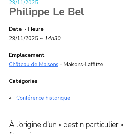
29/11/2025
Philippe Le Bel
Date ~ Heure
29/11/2025 ~
14h30
Emplacement
Château de Maisons
- Maisons-Laffitte
Catégories
Conférence historique
À l’origine d’un « destin particulier »