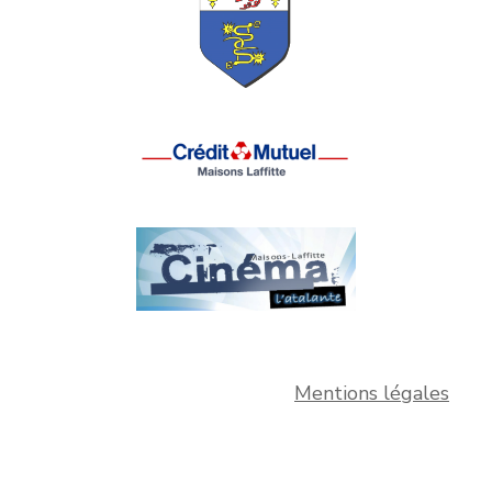
Mentions légales