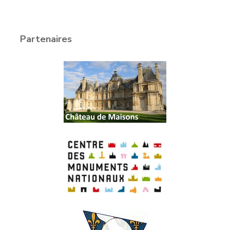
Partenaires