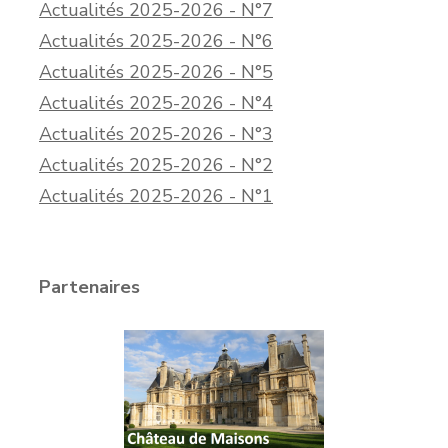
Actualités 2025-2026 - N°7
Actualités 2025-2026 - N°6
Actualités 2025-2026 - N°5
Actualités 2025-2026 - N°4
Actualités 2025-2026 - N°3
Actualités 2025-2026 - N°2
Actualités 2025-2026 - N°1
Partenaires