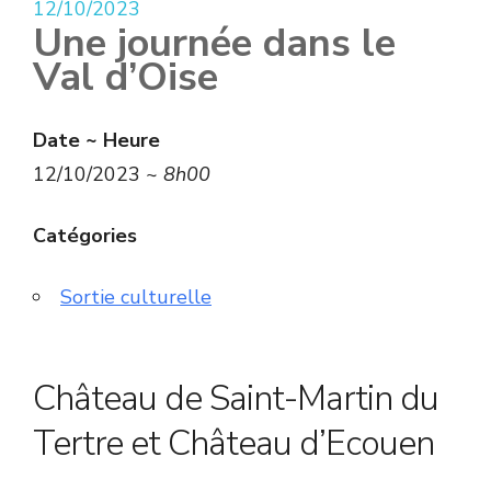
12/10/2023
Une journée dans le
Val d’Oise
Date ~ Heure
12/10/2023 ~
8h00
Catégories
Sortie culturelle
Château de Saint-Martin du
Tertre et Château d’Ecouen