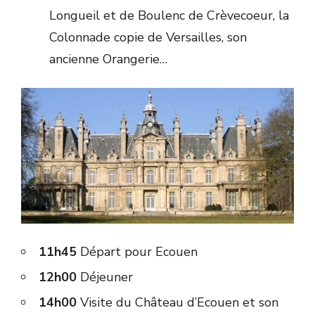
Longueil et de Boulenc de Crèvecoeur, la
Colonnade copie de Versailles, son
ancienne Orangerie…
11h45
Départ pour Ecouen
12h00
Déjeuner
14h00
Visite du Château d’Ecouen et son