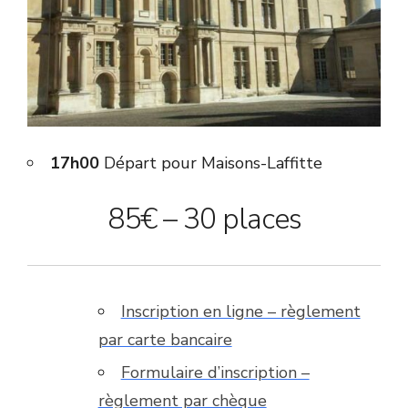
17h00
Départ pour Maisons-Laffitte
85€ – 30 places
Inscription en ligne – règlement
par carte bancaire
Formulaire d’inscription –
règlement par chèque