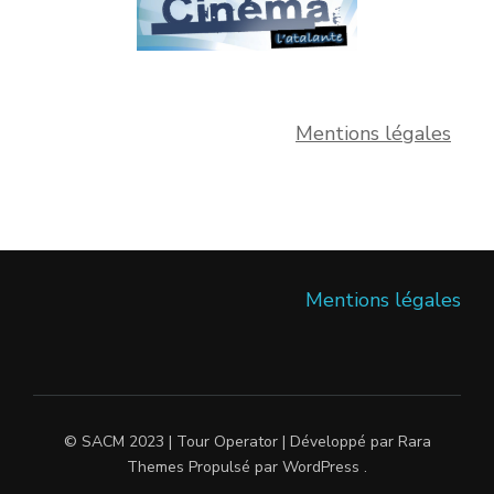
Mentions légales
Mentions légales
© SACM 2023 |
Tour Operator | Développé par
Rara
Themes
Propulsé par
WordPress
.