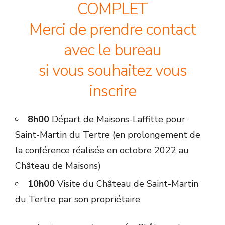
COMPLET
Merci de prendre contact
avec le bureau
si vous souhaitez vous
inscrire
8h00
Départ de Maisons-Laffitte pour
Saint-Martin du Tertre (en prolongement de
la conférence réalisée en octobre 2022 au
Château de Maisons)
10h00
Visite du Château de Saint-Martin
du Tertre par son propriétaire