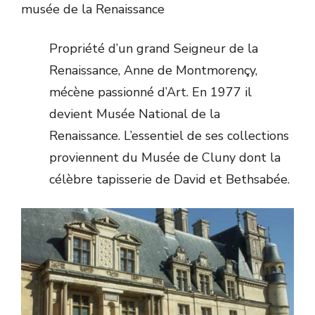
musée de la Renaissance
Propriété d’un grand Seigneur de la
Renaissance, Anne de Montmorençy,
mécène passionné d’Art. En 1977 il
devient Musée National de la
Renaissance. L’essentiel de ses collections
proviennent du Musée de Cluny dont la
célèbre tapisserie de David et Bethsabée.