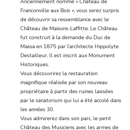
Anciennement nommé « Château de
Franconville aux Bois », vous serez surpris
de découvrir sa ressemblance avec le
Château de Maisons-Laffitte. Le Château
fut construit à la demande du Duc de
Massa en 1875 par l’architecte Hippolyte
Destailleur. Il est inscrit aux Monument
Historiques.
Vous découvrirez la restauration
magnifique réalisée par son nouveau
propriétaire à partir des ruines laissées
par le sanatorium qui lui a été accolé dans
les années 30.
Vous admirerez dans son parc, le petit
Château des Musiciens avec les armes de