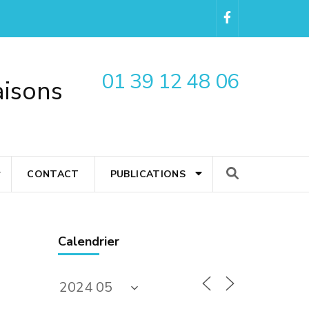
01 39 12 48 06
aisons
CONTACT
PUBLICATIONS
Calendrier