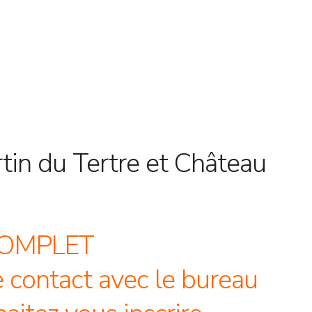
tin du Tertre et Château
OMPLET
 contact avec le bureau