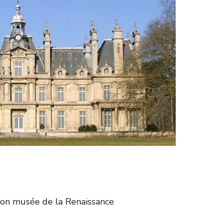
son musée de la Renaissance