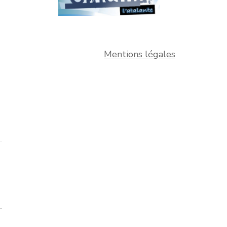
Mentions légales