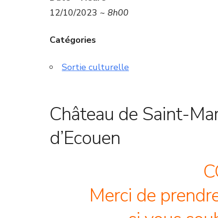
12/10/2023 ~
8h00
Catégories
Sortie culturelle
Château de Saint-Mar
d’Ecouen
C
Merci de prendre