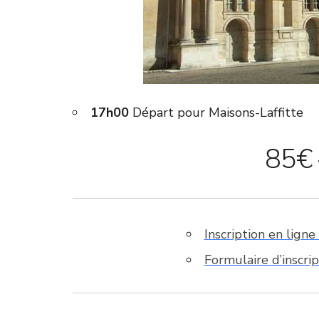
17h00
Départ pour Maisons-Laffitte
85€ 
Inscription en lign
Formulaire d’inscri