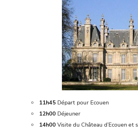
11h45
Départ pour Ecouen
12h00
Déjeuner
14h00
Visite du Château d’Ecouen et 