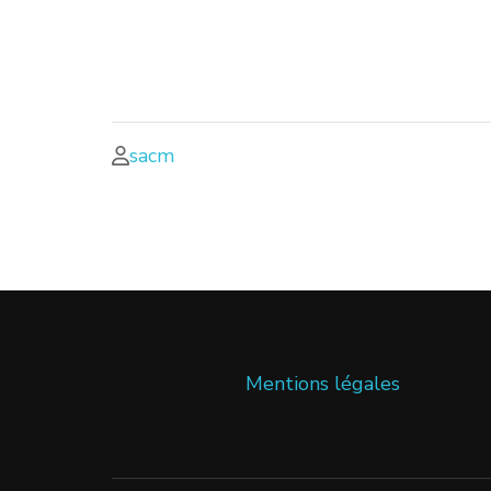
sacm
Mentions légales