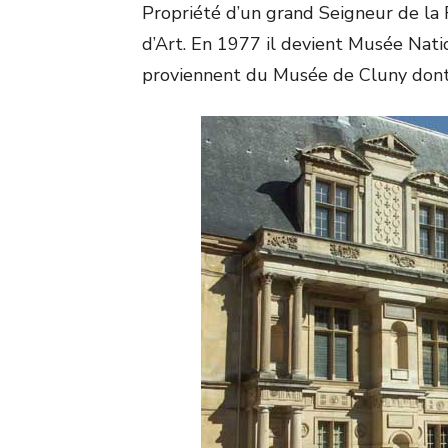
Propriété d’un grand Seigneur de l
d’Art. En 1977 il devient Musée Natio
proviennent du Musée de Cluny dont 