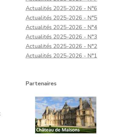
Actualités 2025-2026 - N°6
Actualités 2025-2026 - N°5
Actualités 2025-2026 - N°4
Actualités 2025-2026 - N°3
Actualités 2025-2026 - N°2
Actualités 2025-2026 - N°1
Partenaires
t