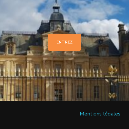
ENTREZ
Mentions légales