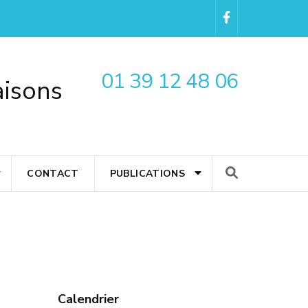
01 39 12 48 06
aisons
CONTACT
PUBLICATIONS
Calendrier