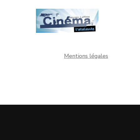
Mentions légales