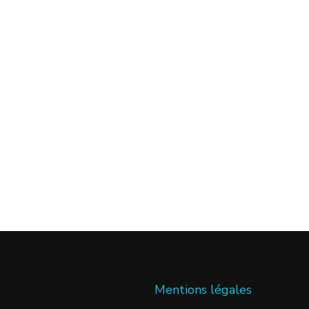
Mentions légales