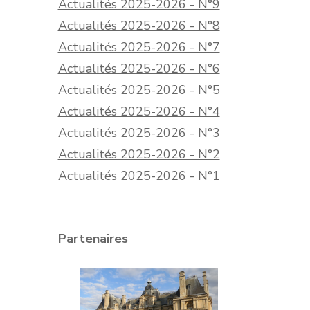
Actualités 2025-2026 - N°9
Actualités 2025-2026 - N°8
Actualités 2025-2026 - N°7
Actualités 2025-2026 - N°6
Actualités 2025-2026 - N°5
Actualités 2025-2026 - N°4
Actualités 2025-2026 - N°3
Actualités 2025-2026 - N°2
Actualités 2025-2026 - N°1
Partenaires