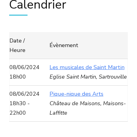
Calendrier
Date /
Évènement
Heure
08/06/2024
Les musicales de Saint Martin
18h00
Eglise Saint Martin, Sartrouville
08/06/2024
Pique-nique des Arts
18h30 -
Château de Maisons, Maisons-
22h00
Laffitte