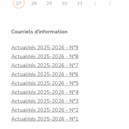
28
29
30
31
1
2
27
Courriels d'information
Actualités 2025-2026 - N°9
Actualités 2025-2026 - N°8
Actualités 2025-2026 - N°7
Actualités 2025-2026 - N°6
Actualités 2025-2026 - N°5
Actualités 2025-2026 - N°4
Actualités 2025-2026 - N°3
Actualités 2025-2026 - N°2
Actualités 2025-2026 - N°1