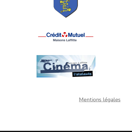
Mentions légales