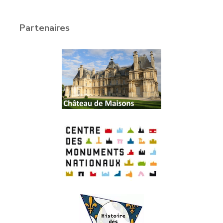
Partenaires