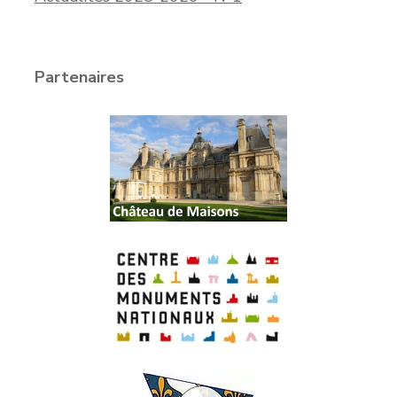
Partenaires