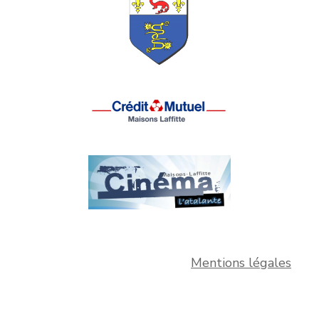
Mentions légales