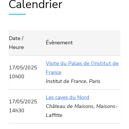
Calendrier
Date /
Évènement
Heure
Visite du Palais de l’Institut de
17/05/2025
France
10h00
Institut de France, Paris
Les caves du Nord
17/05/2025
Château de Maisons, Maisons-
14h30
Laffitte