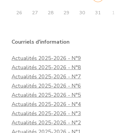
26
27
28
29
30
31
1
Courriels d'information
Actualités 2025-2026 - N°9
Actualités 2025-2026 - N°8
Actualités 2025-2026 - N°7
Actualités 2025-2026 - N°6
Actualités 2025-2026 - N°5
Actualités 2025-2026 - N°4
Actualités 2025-2026 - N°3
Actualités 2025-2026 - N°2
Actualités 2025-2026 - N°1