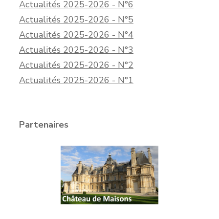
Actualités 2025-2026 - N°6
Actualités 2025-2026 - N°5
Actualités 2025-2026 - N°4
Actualités 2025-2026 - N°3
Actualités 2025-2026 - N°2
Actualités 2025-2026 - N°1
Partenaires