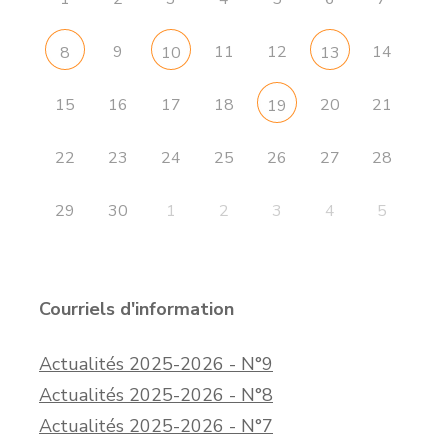
9
11
12
14
8
10
13
15
16
17
18
20
21
19
22
23
24
25
26
27
28
29
30
1
2
3
4
5
Courriels d'information
Actualités 2025-2026 - N°9
Actualités 2025-2026 - N°8
Actualités 2025-2026 - N°7