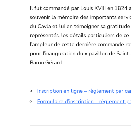
Il fut commandé par Louis XVIII en 1824 
souvenir la mémoire des importants servi
du Cayla et lui en témoigner sa gratitude
représentés, les détails particuliers de ce
l’ampleur de cette dernière commande roy
pour l’inauguration du « pavillon de Sain
Baron Gérard.
Inscription en ligne – règlement par ca
Formulaire d’inscription – règlement p