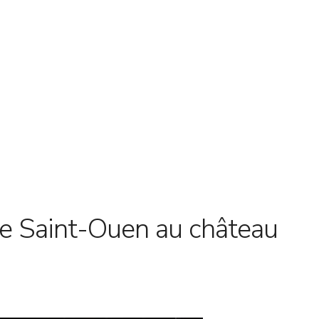
de Saint-Ouen au château