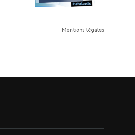
Mentions légales