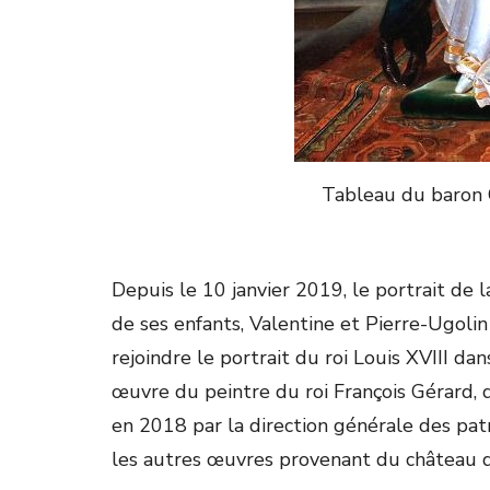
Tableau du baron 
Depuis le 10 janvier 2019, le portrait de 
de ses enfants, Valentine et Pierre-Ugoli
rejoindre le portrait du roi Louis XVIII dan
œuvre du peintre du roi François Gérard,
en 2018 par la direction générale des pa
les autres œuvres provenant du château 