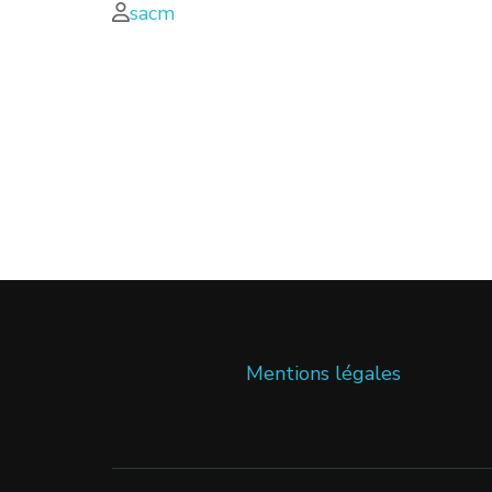
sacm
Mentions légales