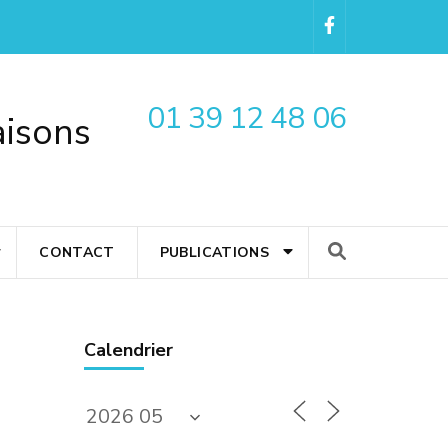
01 39 12 48 06
aisons
CONTACT
PUBLICATIONS
Calendrier