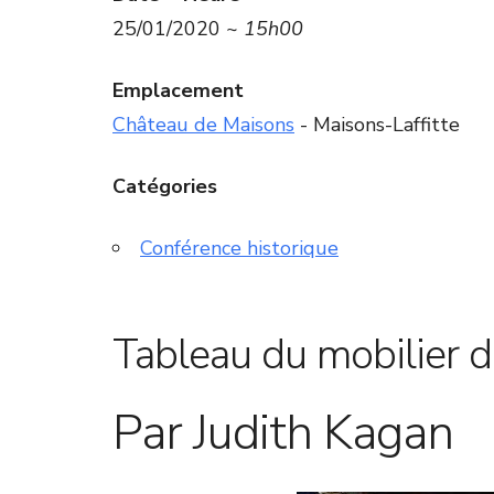
25/01/2020 ~
15h00
Emplacement
Château de Maisons
- Maisons-Laffitte
Catégories
Conférence historique
Tableau du mobilier 
Par Judith Kagan