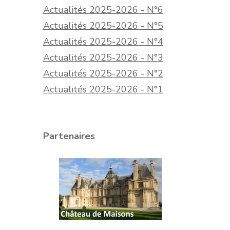
Actualités 2025-2026 - N°6
Actualités 2025-2026 - N°5
Actualités 2025-2026 - N°4
Actualités 2025-2026 - N°3
Actualités 2025-2026 - N°2
Actualités 2025-2026 - N°1
Partenaires