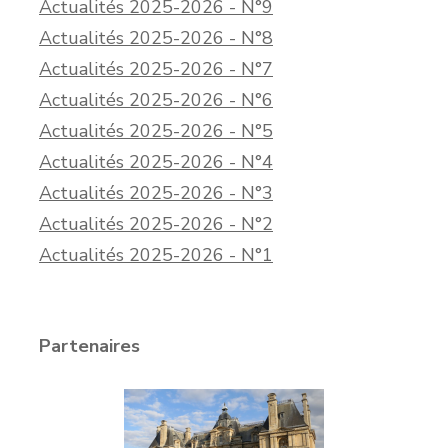
Actualités 2025-2026 - N°9
Actualités 2025-2026 - N°8
Actualités 2025-2026 - N°7
Actualités 2025-2026 - N°6
Actualités 2025-2026 - N°5
Actualités 2025-2026 - N°4
Actualités 2025-2026 - N°3
Actualités 2025-2026 - N°2
Actualités 2025-2026 - N°1
Partenaires