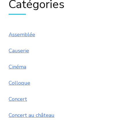
Catégories
Assemblée
Causerie
Cinéma
Colloque
Concert
Concert au château