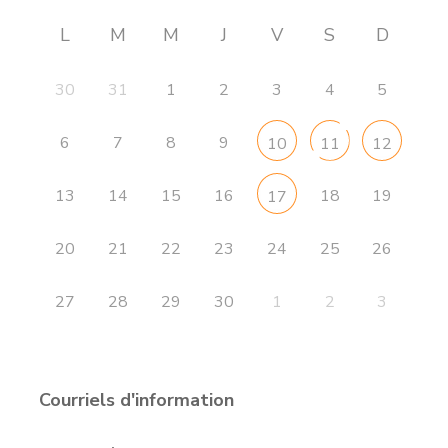
L
M
M
J
V
S
D
30
31
1
2
3
4
5
6
7
8
9
10
11
12
13
14
15
16
18
19
17
20
21
22
23
24
25
26
27
28
29
30
1
2
3
Courriels d'information