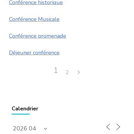
Conférence historique
Conférence Musicale
Conférence promenade
Déjeuner conférence
1
2
Calendrier