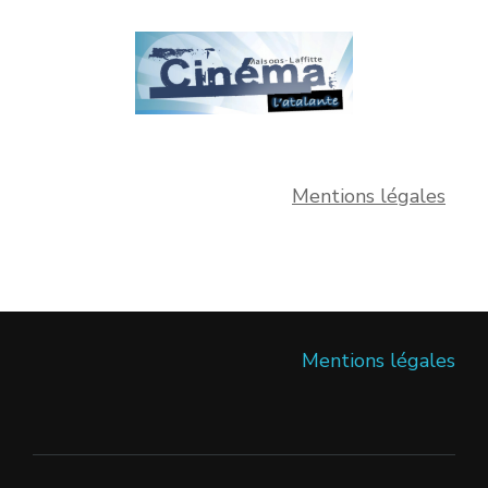
Mentions légales
Mentions légales