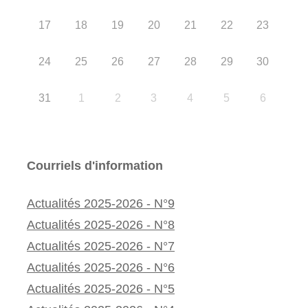
17
18
19
20
21
22
23
24
25
26
27
28
29
30
31
1
2
3
4
5
6
Courriels d'information
Actualités 2025-2026 - N°9
Actualités 2025-2026 - N°8
Actualités 2025-2026 - N°7
Actualités 2025-2026 - N°6
Actualités 2025-2026 - N°5