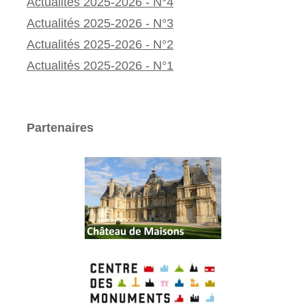
Actualités 2025-2026 - N°4
Actualités 2025-2026 - N°3
Actualités 2025-2026 - N°2
Actualités 2025-2026 - N°1
Partenaires