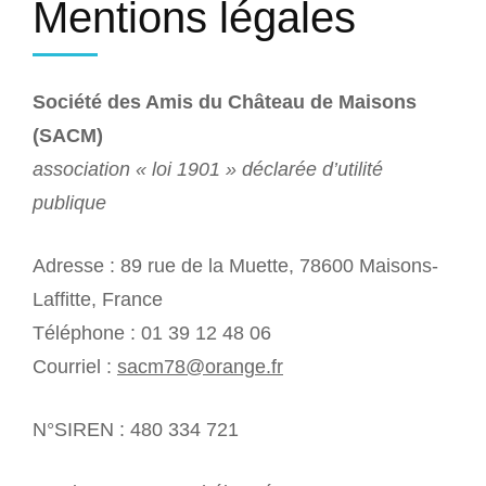
Mentions légales
Société des Amis du Château de Maisons
(SACM)
association « loi 1901 » déclarée d’utilité
publique
Adresse : 89 rue de la Muette, 78600 Maisons-
Laffitte, France
Téléphone : 01 39 12 48 06
Courriel :
sacm78@orange.fr
N°SIREN : 480 334 721