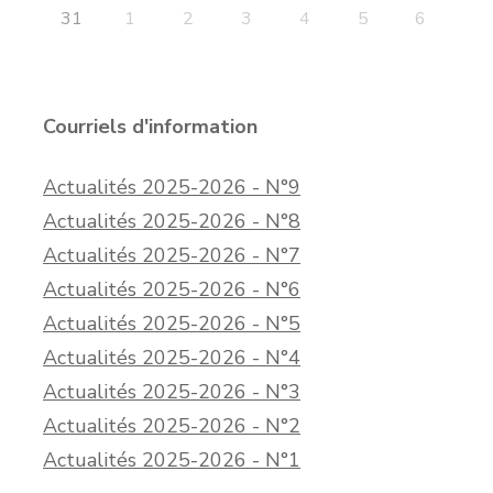
31
1
2
3
4
5
6
Courriels d'information
Actualités 2025-2026 - N°9
Actualités 2025-2026 - N°8
Actualités 2025-2026 - N°7
Actualités 2025-2026 - N°6
Actualités 2025-2026 - N°5
Actualités 2025-2026 - N°4
Actualités 2025-2026 - N°3
Actualités 2025-2026 - N°2
Actualités 2025-2026 - N°1