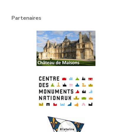
Partenaires