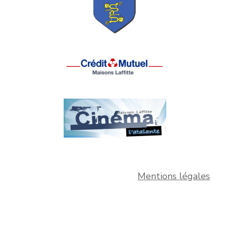
Mentions légales