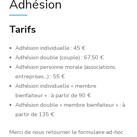
Adhésion
Tarifs
Adhésion individuelle : 45 €
Adhésion double (couple) : 67,50 €
Adhésion personne morale (associations,
entreprises…) : 55 €
Adhésion individuelle « membre
bienfaiteur » : à partir de 90 €
Adhésion double « membre bienfaiteur » : à
partir de 135 €
Merci de nous retourner le formulaire ad-hoc