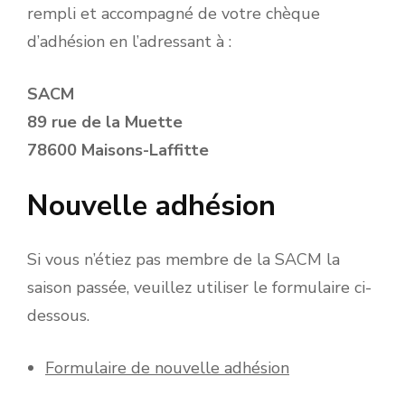
rempli et accompagné de votre chèque
d’adhésion en l’adressant à :
SACM
89 rue de la Muette
78600 Maisons-Laffitte
Nouvelle adhésion
Si vous n’étiez pas membre de la SACM la
saison passée, veuillez utiliser le formulaire ci-
dessous.
Formulaire de nouvelle adhésion