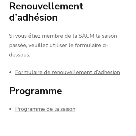
Renouvellement
d’adhésion
Si vous étiez membre de la SACM la saison
passée, veuillez utiliser le formulaire ci-
dessous.
Formulaire de renouvellement d’adhésion
Programme
Programme de la saison