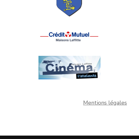
Mentions légales