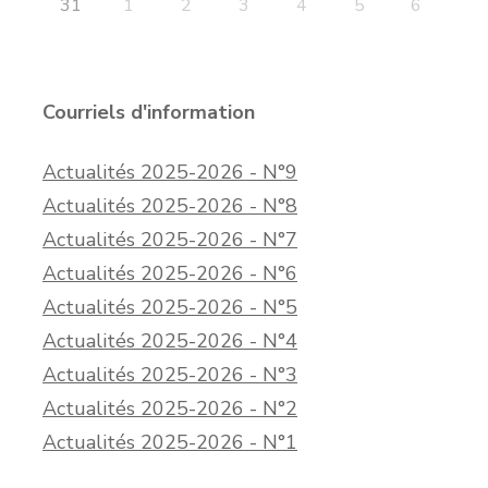
31
1
2
3
4
5
6
Courriels d'information
Actualités 2025-2026 - N°9
Actualités 2025-2026 - N°8
Actualités 2025-2026 - N°7
Actualités 2025-2026 - N°6
Actualités 2025-2026 - N°5
Actualités 2025-2026 - N°4
Actualités 2025-2026 - N°3
Actualités 2025-2026 - N°2
Actualités 2025-2026 - N°1