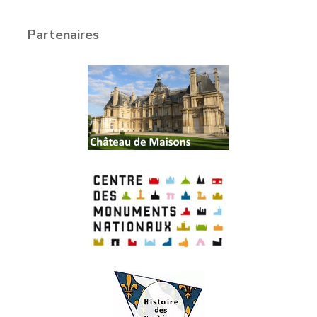
Partenaires