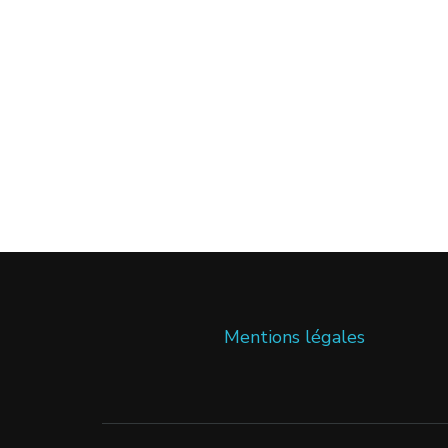
Mentions légales