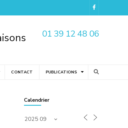
01 39 12 48 06
aisons
CONTACT
PUBLICATIONS
Calendrier