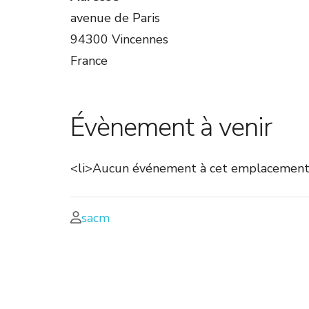
avenue de Paris
94300 Vincennes
France
Évènement à venir
<li>Aucun événement à cet emplacement
sacm