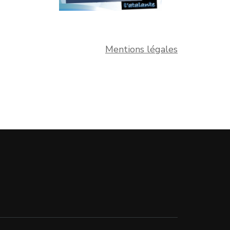
Mentions légales