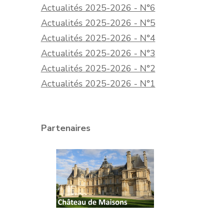
Actualités 2025-2026 - N°6
Actualités 2025-2026 - N°5
Actualités 2025-2026 - N°4
Actualités 2025-2026 - N°3
Actualités 2025-2026 - N°2
Actualités 2025-2026 - N°1
Partenaires