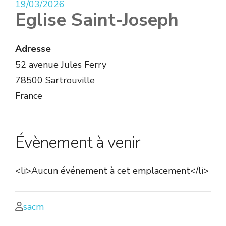
19/03/2026
Eglise Saint-Joseph
Adresse
52 avenue Jules Ferry
78500 Sartrouville
France
Évènement à venir
<li>Aucun événement à cet emplacement</li>
sacm