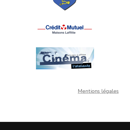
Mentions légales