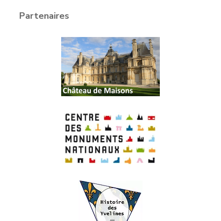
Partenaires