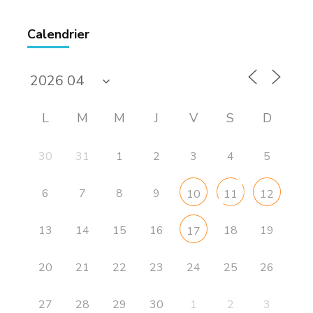
Calendrier
L
M
M
J
V
S
D
30
31
1
2
3
4
5
6
7
8
9
10
11
12
13
14
15
16
18
19
17
20
21
22
23
24
25
26
27
28
29
30
1
2
3