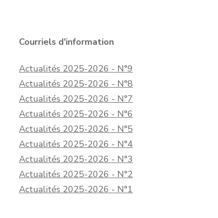
Courriels d'information
Actualités 2025-2026 - N°9
Actualités 2025-2026 - N°8
Actualités 2025-2026 - N°7
Actualités 2025-2026 - N°6
Actualités 2025-2026 - N°5
Actualités 2025-2026 - N°4
Actualités 2025-2026 - N°3
Actualités 2025-2026 - N°2
Actualités 2025-2026 - N°1