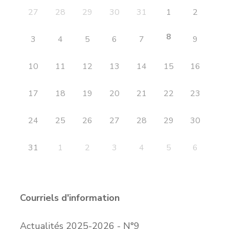
27
28
29
30
31
1
2
8
3
4
5
6
7
9
10
11
12
13
14
15
16
17
18
19
20
21
22
23
24
25
26
27
28
29
30
31
1
2
3
4
5
6
Courriels d'information
Actualités 2025-2026 - N°9