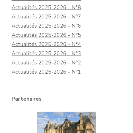
Actualités 2025-2026 - N°8
Actualités 2025-2026 - N°7
Actualités 2025-2026 - N°6
Actualités 2025-2026 - N°5
Actualités 2025-2026 - N°4
Actualités 2025-2026 - N°3
Actualités 2025-2026 - N°2
Actualités 2025-2026 - N°1
Partenaires