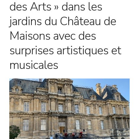
des Arts » dans les
jardins du Château de
Maisons avec des
surprises artistiques et
musicales