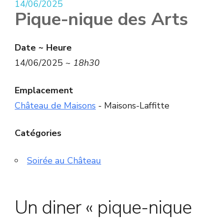
14/06/2025
Pique-nique des Arts
Date ~ Heure
14/06/2025 ~
18h30
Emplacement
Château de Maisons
- Maisons-Laffitte
Catégories
Soirée au Château
Un diner « pique-nique