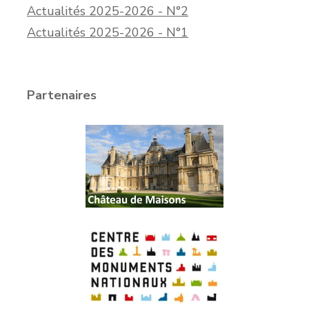
Actualités 2025-2026 - N°2
Actualités 2025-2026 - N°1
Partenaires