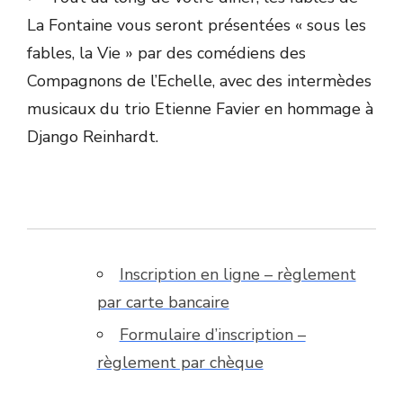
La Fontaine vous seront présentées « sous les
fables, la Vie » par des comédiens des
Compagnons de l’Echelle, avec des intermèdes
musicaux du trio Etienne Favier en hommage à
Django Reinhardt.
Inscription en ligne – règlement
par carte bancaire
Formulaire d’inscription –
règlement par chèque