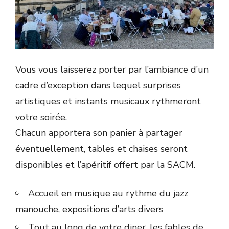
Vous vous laisserez porter par l’ambiance d’un
cadre d’exception dans lequel surprises
artistiques et instants musicaux rythmeront
votre soirée.
Chacun apportera son panier à partager
éventuellement, tables et chaises seront
disponibles et l’apéritif offert par la SACM.
Accueil en musique au rythme du jazz
manouche, expositions d’arts divers
Tout au long de votre diner, les fables de