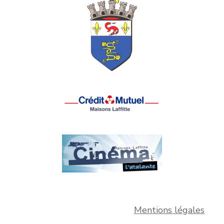
Mentions légales