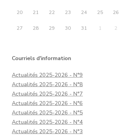
20
21
22
23
24
25
26
27
28
29
30
31
1
2
Courriels d'information
Actualités 2025-2026 - N°9
Actualités 2025-2026 - N°8
Actualités 2025-2026 - N°7
Actualités 2025-2026 - N°6
Actualités 2025-2026 - N°5
Actualités 2025-2026 - N°4
Actualités 2025-2026 - N°3