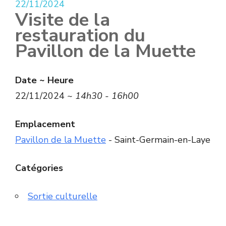
22/11/2024
Visite de la
restauration du
Pavillon de la Muette
Date ~ Heure
22/11/2024 ~
14h30 - 16h00
Emplacement
Pavillon de la Muette
- Saint-Germain-en-Laye
Catégories
Sortie culturelle