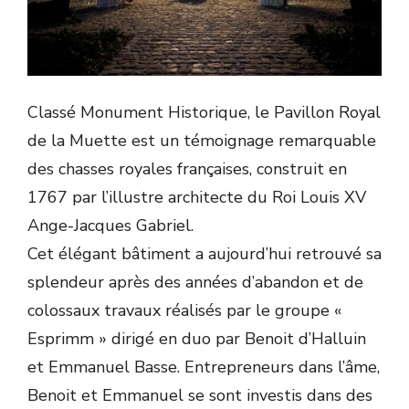
Classé Monument Historique, le Pavillon Royal
de la Muette est un témoignage remarquable
des chasses royales françaises, construit en
1767 par l’illustre architecte du Roi Louis XV
Ange-Jacques Gabriel.
Cet élégant bâtiment a aujourd’hui retrouvé sa
splendeur après des années d’abandon et de
colossaux travaux réalisés par le groupe «
Esprimm » dirigé en duo par Benoit d’Halluin
et Emmanuel Basse. Entrepreneurs dans l’âme,
Benoit et Emmanuel se sont investis dans des