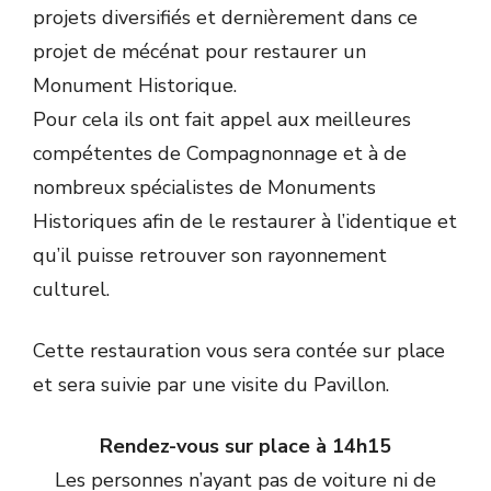
projets diversifiés et dernièrement dans ce
projet de mécénat pour restaurer un
Monument Historique.
Pour cela ils ont fait appel aux meilleures
compétentes de Compagnonnage et à de
nombreux spécialistes de Monuments
Historiques afin de le restaurer à l’identique et
qu’il puisse retrouver son rayonnement
culturel.
Cette restauration vous sera contée sur place
et sera suivie par une visite du Pavillon.
Rendez-vous sur place à 14h15
Les personnes n’ayant pas de voiture ni de