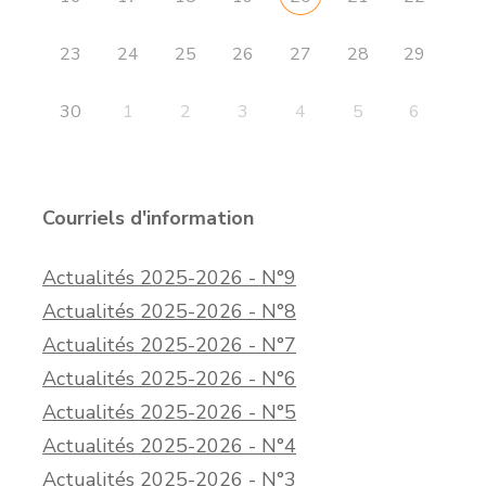
23
24
25
26
27
28
29
30
1
2
3
4
5
6
Courriels d'information
Actualités 2025-2026 - N°9
Actualités 2025-2026 - N°8
Actualités 2025-2026 - N°7
Actualités 2025-2026 - N°6
Actualités 2025-2026 - N°5
Actualités 2025-2026 - N°4
Actualités 2025-2026 - N°3