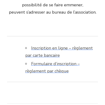
possibilité de se faire emmener,
peuvent s’adresser au bureau de l’association.
Inscription en ligne – règlement
par carte bancaire
Formulaire d’inscription –
règlement par chèque