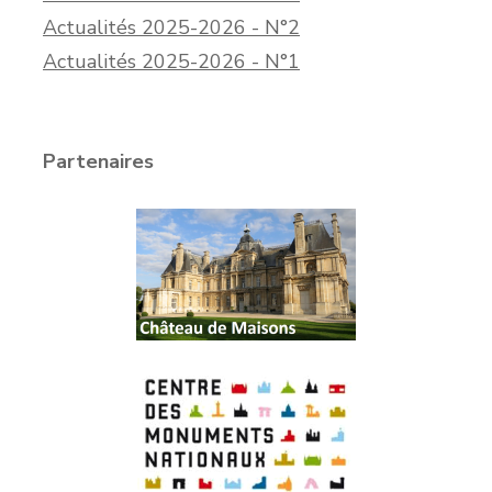
Actualités 2025-2026 - N°2
Actualités 2025-2026 - N°1
Partenaires