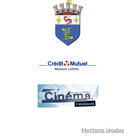
Mentions légales