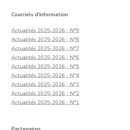
Courriels d'information
Actualités 2025-2026 - N°9
Actualités 2025-2026 - N°8
Actualités 2025-2026 - N°7
Actualités 2025-2026 - N°6
Actualités 2025-2026 - N°5
Actualités 2025-2026 - N°4
Actualités 2025-2026 - N°3
Actualités 2025-2026 - N°2
Actualités 2025-2026 - N°1
Partenaires