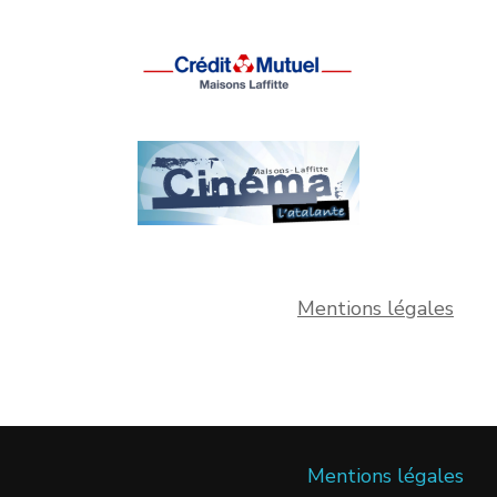
Mentions légales
Mentions légales