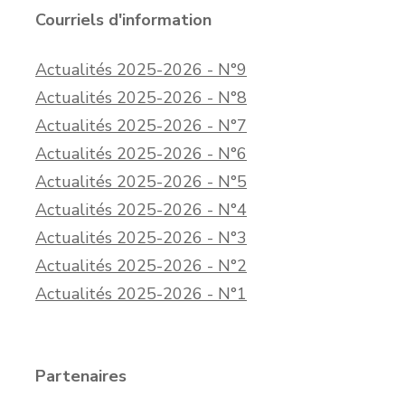
Courriels d'information
Actualités 2025-2026 - N°9
Actualités 2025-2026 - N°8
Actualités 2025-2026 - N°7
Actualités 2025-2026 - N°6
Actualités 2025-2026 - N°5
Actualités 2025-2026 - N°4
Actualités 2025-2026 - N°3
Actualités 2025-2026 - N°2
Actualités 2025-2026 - N°1
Partenaires