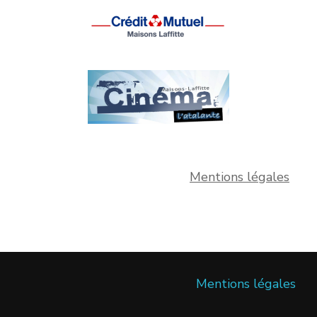
Mentions légales
Mentions légales