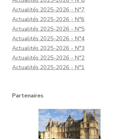
Actualités 2025-2026 - N°8
Actualités 2025-2026 - N°7
Actualités 2025-2026 - N°6
Actualités 2025-2026 - N°5
Actualités 2025-2026 - N°4
Actualités 2025-2026 - N°3
Actualités 2025-2026 - N°2
Actualités 2025-2026 - N°1
Partenaires