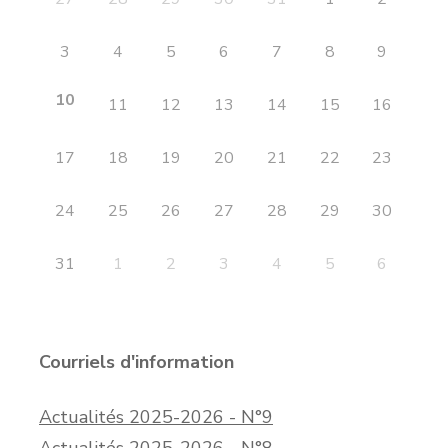
3
4
5
6
7
8
9
10
11
12
13
14
15
16
17
18
19
20
21
22
23
24
25
26
27
28
29
30
31
1
2
3
4
5
6
Courriels d'information
Actualités 2025-2026 - N°9