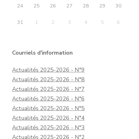
24
25
26
27
28
29
30
31
1
2
3
4
5
6
Courriels d'information
Actualités 2025-2026 - N°9
Actualités 2025-2026 - N°8
Actualités 2025-2026 - N°7
Actualités 2025-2026 - N°6
Actualités 2025-2026 - N°5
Actualités 2025-2026 - N°4
Actualités 2025-2026 - N°3
Actualités 2025-2026 - N°2