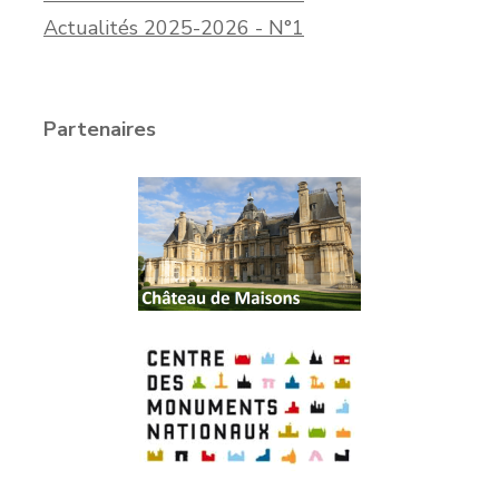
Actualités 2025-2026 - N°1
Partenaires