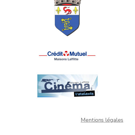
Mentions légales