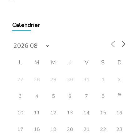
Calendrier
L
M
M
J
V
S
D
27
28
29
30
31
1
2
9
3
4
5
6
7
8
10
11
12
13
14
15
16
17
18
19
20
21
22
23