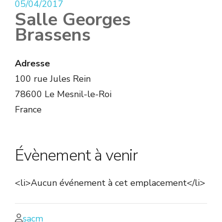
05/04/2017
Salle Georges
Brassens
Adresse
100 rue Jules Rein
78600 Le Mesnil-le-Roi
France
Évènement à venir
<li>Aucun événement à cet emplacement</li>
sacm