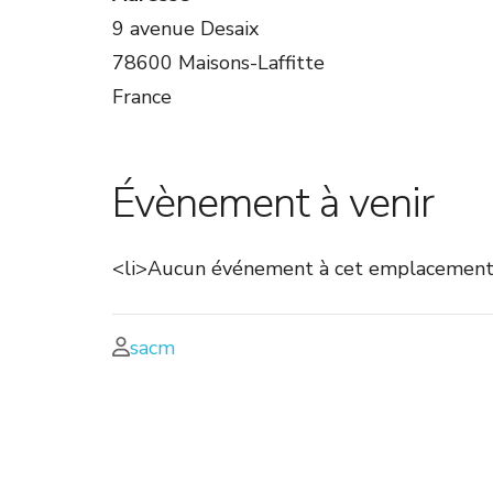
9 avenue Desaix
78600 Maisons-Laffitte
France
Évènement à venir
<li>Aucun événement à cet emplacement
sacm