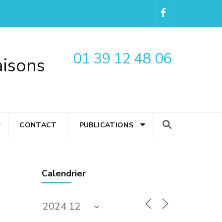
01 39 12 48 06
aisons
CONTACT
PUBLICATIONS
Calendrier