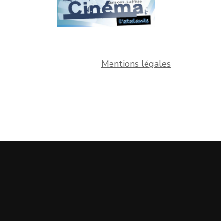
Mentions légales