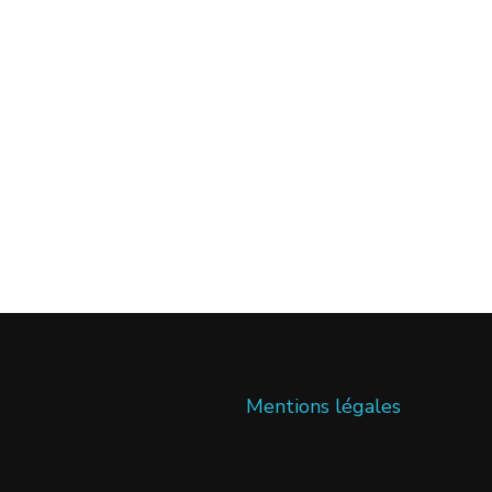
Mentions légales