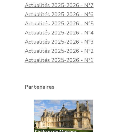
Actualités 2025-2026 - N°7
Actualités 2025-2026 - N°6
Actualités 2025-2026 - N°5
Actualités 2025-2026 - N°4
Actualités 2025-2026 - N°3
Actualités 2025-2026 - N°2
Actualités 2025-2026 - N°1
Partenaires