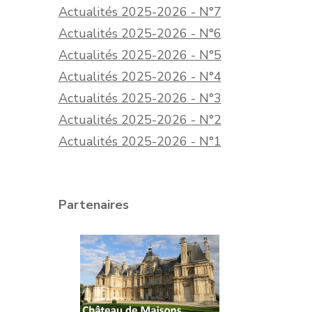
Actualités 2025-2026 - N°7
Actualités 2025-2026 - N°6
Actualités 2025-2026 - N°5
Actualités 2025-2026 - N°4
Actualités 2025-2026 - N°3
Actualités 2025-2026 - N°2
Actualités 2025-2026 - N°1
Partenaires