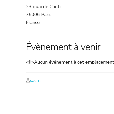
23 quai de Conti
75006 Paris
France
Évènement à venir
<li>Aucun événement à cet emplacement
sacm