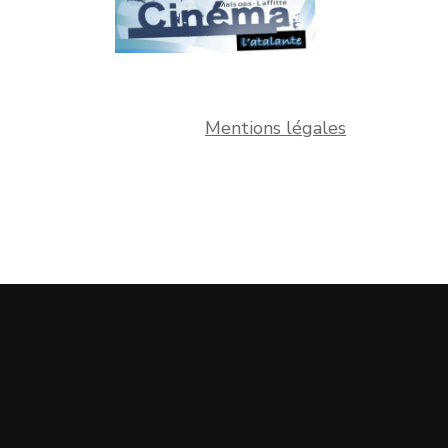
Mentions légales