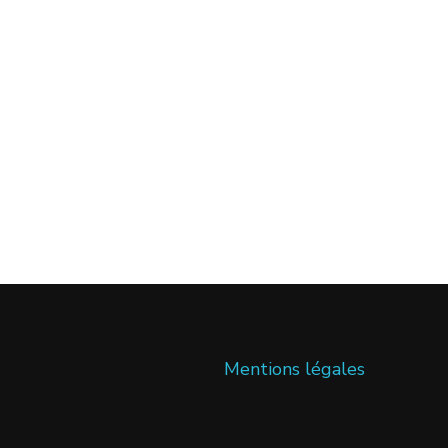
Mentions légales