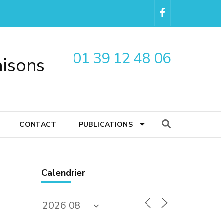
01 39 12 48 06
aisons
CONTACT
PUBLICATIONS
Calendrier