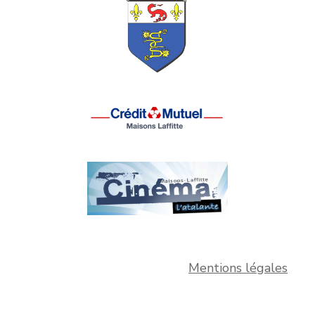
Mentions légales