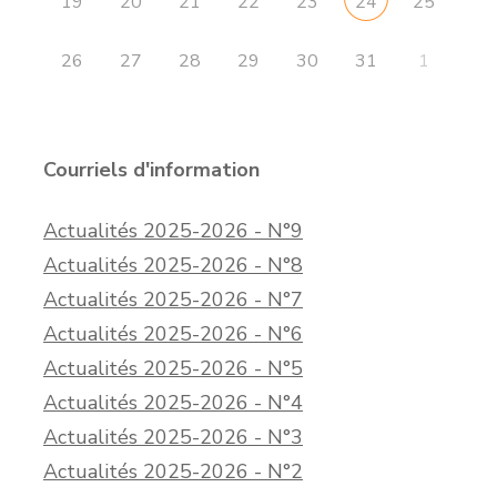
19
20
21
22
23
25
24
26
27
28
29
30
31
1
Courriels d'information
Actualités 2025-2026 - N°9
Actualités 2025-2026 - N°8
Actualités 2025-2026 - N°7
Actualités 2025-2026 - N°6
Actualités 2025-2026 - N°5
Actualités 2025-2026 - N°4
Actualités 2025-2026 - N°3
Actualités 2025-2026 - N°2