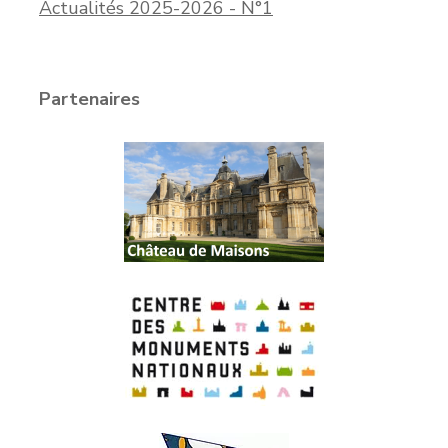
Actualités 2025-2026 - N°1
Partenaires