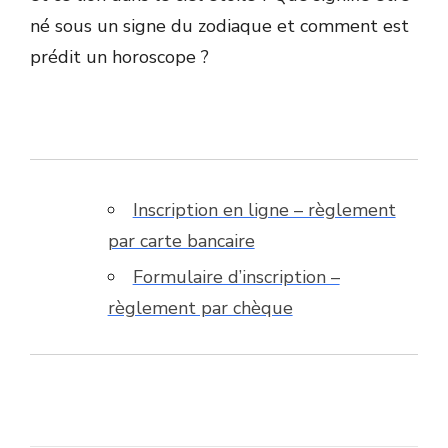
né sous un signe du zodiaque et comment est
prédit un horoscope ?
Inscription en ligne – règlement
par carte bancaire
Formulaire d’inscription –
règlement par chèque