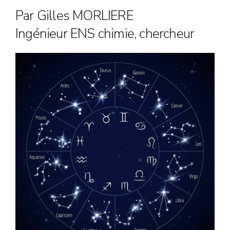
Par Gilles MORLIERE
Ingénieur ENS chimie, chercheur