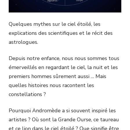
Quelques mythes sur le ciel étoilé, les
explications des scientifiques et le récit des
astrologues.
Depuis notre enfance, nous nous sommes tous
émerveillés en regardant le ciel, la nuit et les
premiers hommes sûrement aussi … Mais
quelles histoires nous racontent les
constellations ?
Pourquoi Andromède a si souvent inspiré les
artistes ? Où sont la Grande Ourse, ce taureau
et ce lion dans le ciel étoilé ? Que signifie être