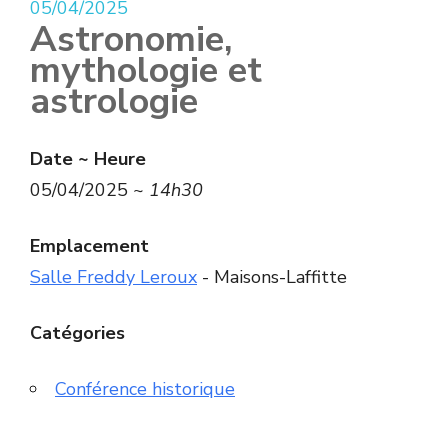
05/04/2025
Astronomie,
mythologie et
astrologie
Date ~ Heure
05/04/2025 ~
14h30
Emplacement
Salle Freddy Leroux
- Maisons-Laffitte
Catégories
Conférence historique