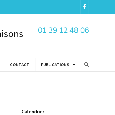
01 39 12 48 06
aisons
CONTACT
PUBLICATIONS
Calendrier