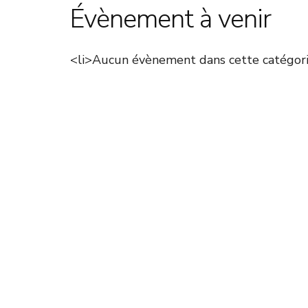
Évènement à venir
<li>Aucun évènement dans cette catégori