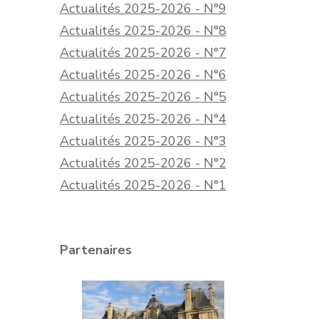
Actualités 2025-2026 - N°9
Actualités 2025-2026 - N°8
Actualités 2025-2026 - N°7
Actualités 2025-2026 - N°6
Actualités 2025-2026 - N°5
Actualités 2025-2026 - N°4
Actualités 2025-2026 - N°3
Actualités 2025-2026 - N°2
Actualités 2025-2026 - N°1
Partenaires