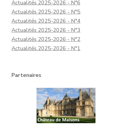
Actualités 2025-2026 - N°6
Actualités 2025-2026 - N°5
Actualités 2025-2026 - N°4
Actualités 2025-2026 - N°3
Actualités 2025-2026 - N°2
Actualités 2025-2026 - N°1
Partenaires