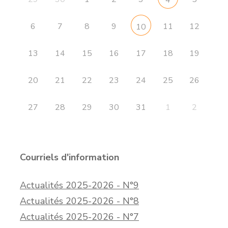
6
7
8
9
11
12
10
13
14
15
16
17
18
19
20
21
22
23
24
25
26
27
28
29
30
31
1
2
Courriels d'information
Actualités 2025-2026 - N°9
Actualités 2025-2026 - N°8
Actualités 2025-2026 - N°7