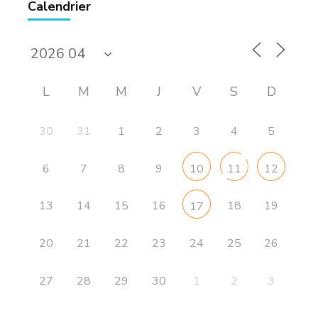
Calendrier
L
M
M
J
V
S
D
30
31
1
2
3
4
5
6
7
8
9
10
11
12
13
14
15
16
18
19
17
20
21
22
23
24
25
26
27
28
29
30
1
2
3