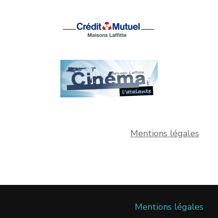
Mentions légales
Mentions légales