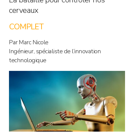
cerveaux
COMPLET
Par Marc Nicole
Ingénieur, spécialiste de l’innovation
technologique