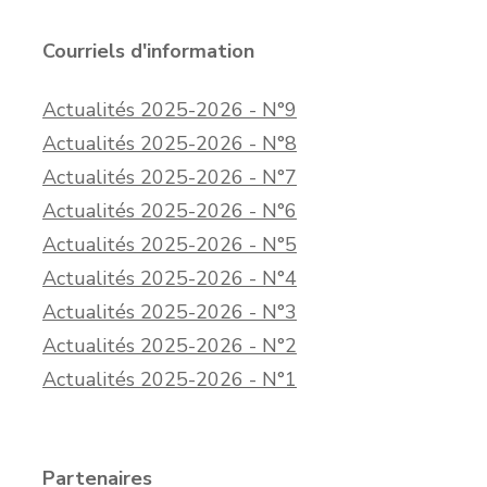
Courriels d'information
Actualités 2025-2026 - N°9
Actualités 2025-2026 - N°8
Actualités 2025-2026 - N°7
Actualités 2025-2026 - N°6
Actualités 2025-2026 - N°5
Actualités 2025-2026 - N°4
Actualités 2025-2026 - N°3
Actualités 2025-2026 - N°2
Actualités 2025-2026 - N°1
Partenaires