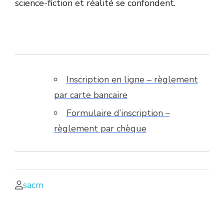
science-fiction et réalité se confondent.
Inscription en ligne – règlement
par carte bancaire
Formulaire d’inscription –
règlement par chèque
sacm