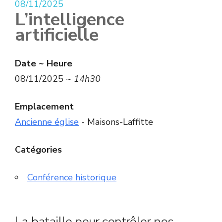
08/11/2025
L’intelligence
artificielle
Date ~ Heure
08/11/2025 ~
14h30
Emplacement
Ancienne église
- Maisons-Laffitte
Catégories
Conférence historique
La bataille pour contrôler nos