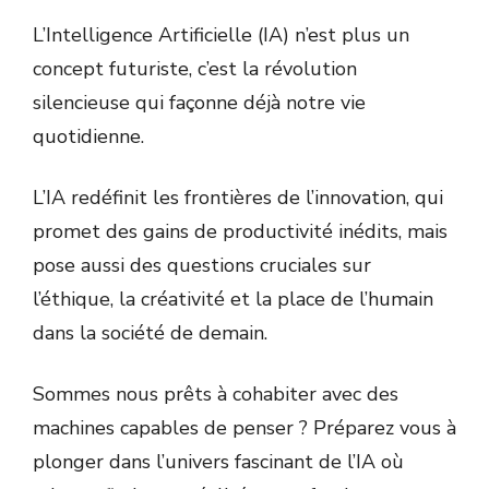
L’Intelligence Artificielle (IA) n’est plus un
concept futuriste, c’est la révolution
silencieuse qui façonne déjà notre vie
quotidienne.
L’IA redéfinit les frontières de l’innovation, qui
promet des gains de productivité inédits, mais
pose aussi des questions cruciales sur
l’éthique, la créativité et la place de l’humain
dans la société de demain.
Sommes nous prêts à cohabiter avec des
machines capables de penser ? Préparez vous à
plonger dans l’univers fascinant de l’IA où