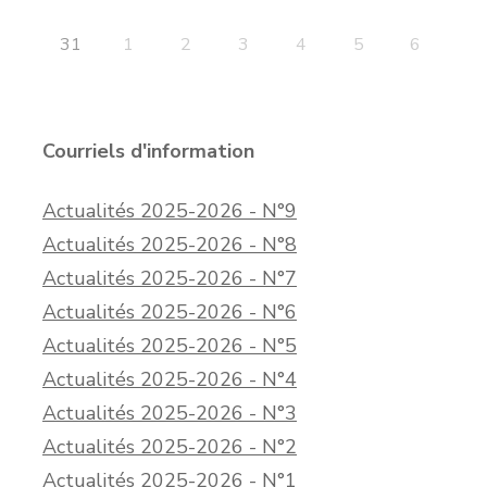
31
1
2
3
4
5
6
Courriels d'information
Actualités 2025-2026 - N°9
Actualités 2025-2026 - N°8
Actualités 2025-2026 - N°7
Actualités 2025-2026 - N°6
Actualités 2025-2026 - N°5
Actualités 2025-2026 - N°4
Actualités 2025-2026 - N°3
Actualités 2025-2026 - N°2
Actualités 2025-2026 - N°1