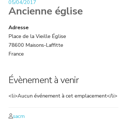
05/04/2017
Ancienne église
Adresse
Place de la Vieille Église
78600 Maisons-Laffitte
France
Évènement à venir
<li>Aucun événement à cet emplacement</li>
sacm