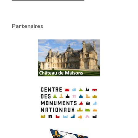
Partenaires