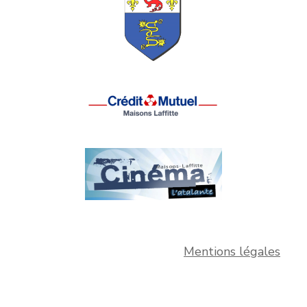
Mentions légales