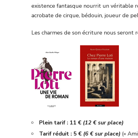
existence fantasque nourrit un véritable 
acrobate de cirque, bédouin, joueur de pelo
Les charmes de son écriture nous seront r
Plein tarif : 11 €
(12 € sur place)
Tarif réduit : 5 €
(6 € sur place)
(« Ami