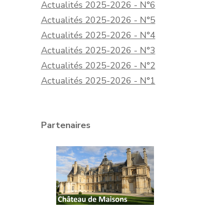
Actualités 2025-2026 - N°6
Actualités 2025-2026 - N°5
Actualités 2025-2026 - N°4
Actualités 2025-2026 - N°3
Actualités 2025-2026 - N°2
Actualités 2025-2026 - N°1
Partenaires