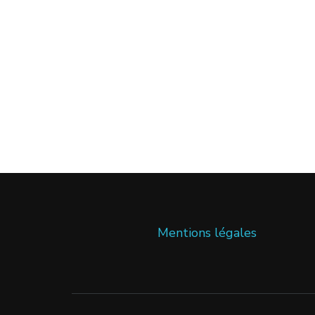
Mentions légales