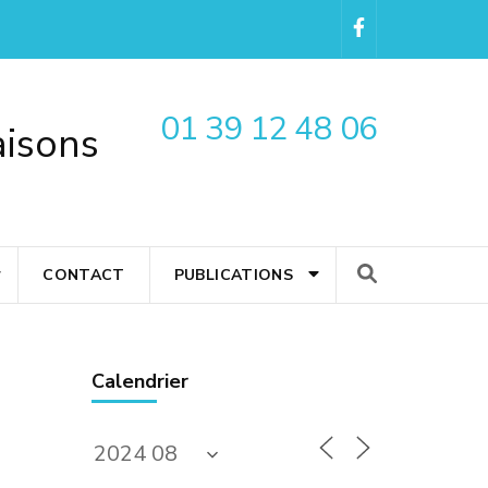
01 39 12 48 06
aisons
CONTACT
PUBLICATIONS
Calendrier