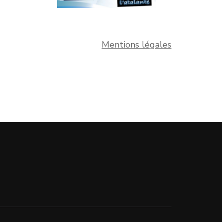
Mentions légales