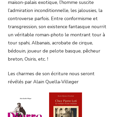
maison-palais exotique, l’homme suscite
l’admiration inconditionnelle, les jalousies, la
controverse parfois. Entre conformisme et
transgression, son existence fantasque nourrit
un véritable roman-photo le montrant tour à
tour spahi, Albanais, acrobate de cirque,
bédouin, joueur de pelote basque, pêcheur
breton, Osiris, etc. !
Les charmes de son écriture nous seront
révélés par Alain Quella-Villeger