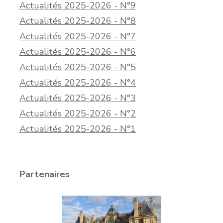
Actualités 2025-2026 - N°9
Actualités 2025-2026 - N°8
Actualités 2025-2026 - N°7
Actualités 2025-2026 - N°6
Actualités 2025-2026 - N°5
Actualités 2025-2026 - N°4
Actualités 2025-2026 - N°3
Actualités 2025-2026 - N°2
Actualités 2025-2026 - N°1
Partenaires