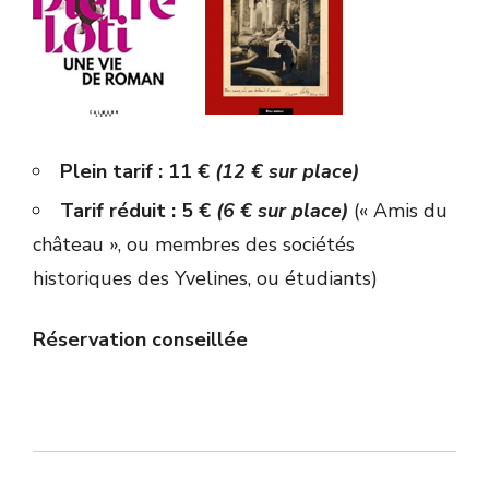
Plein tarif : 11 €
(12 € sur place)
Tarif réduit : 5 €
(6 € sur place)
(« Amis du
château », ou membres des sociétés
historiques des Yvelines, ou étudiants)
Réservation conseillée