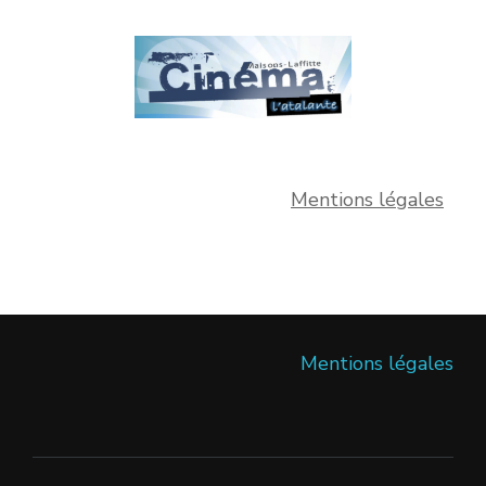
Mentions légales
Mentions légales