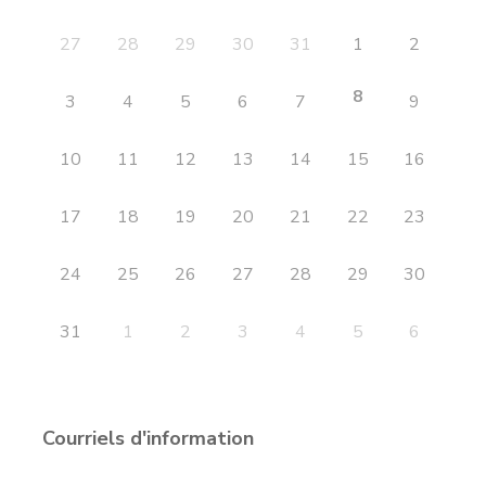
27
28
29
30
31
1
2
8
3
4
5
6
7
9
10
11
12
13
14
15
16
17
18
19
20
21
22
23
24
25
26
27
28
29
30
31
1
2
3
4
5
6
Courriels d'information