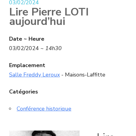
03/02/2024
Lire Pierre LOTI
aujourd’hui
Date ~ Heure
03/02/2024 ~
14h30
Emplacement
Salle Freddy Leroux
- Maisons-Laffitte
Catégories
Conférence historique