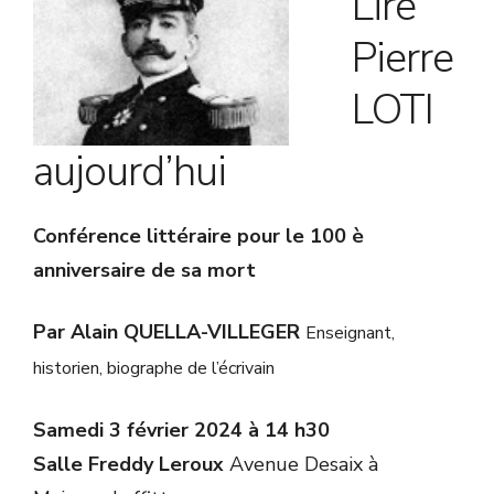
Lire
Pierre
LOTI
aujourd’hui
Conférence littéraire pour le 100 è
anniversaire de sa mort
Par Alain QUELLA-VILLEGER
Enseignant,
historien, biographe de l’écrivain
Samedi 3 février 2024 à 14 h30
Salle Freddy Leroux
Avenue Desaix à