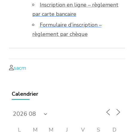
Inscription en ligne – règlement
par carte bancaire
Formulaire d’inscription –
règlement par chèque
sacm
Calendrier
L
M
M
J
V
S
D