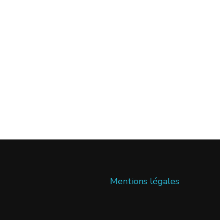
Mentions légales