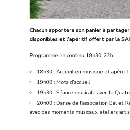
Chacun apportera son panier à partager
disponibles et l’apéritif offert par la S
Programme en continu 18h30-22h :
18h30 : Accueil en musique et apéritif
19h00 : Mots d’accueil
19h30 : Séance musicale avec le Quat
20h00 : Danse de l’association Bal et R
avec des moments musicaux, ateliers artis