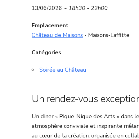
13/06/2026 ~
18h30 - 22h00
Emplacement
Château de Maisons
- Maisons-Laffitte
Catégories
Soirée au Château
Un rendez-vous exceptio
Un diner « Pique-Nique des Arts » dans 
atmosphère conviviale et inspirante mêlan
au cœur de la création, organisée en coll