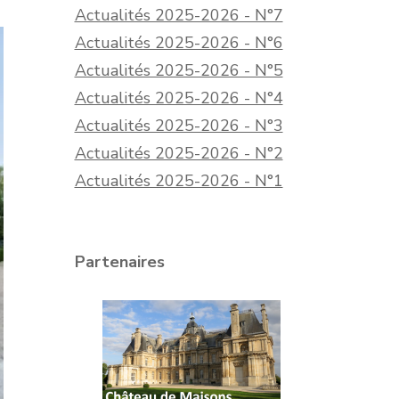
Actualités 2025-2026 - N°7
Actualités 2025-2026 - N°6
Actualités 2025-2026 - N°5
Actualités 2025-2026 - N°4
Actualités 2025-2026 - N°3
Actualités 2025-2026 - N°2
Actualités 2025-2026 - N°1
Partenaires