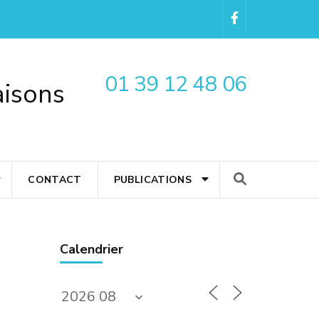
01 39 12 48 06
aisons
CONTACT
PUBLICATIONS
Calendrier