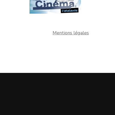
Mentions légales