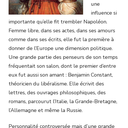
une
influence si
importante qu’elle fit trembler Napoléon.
Femme libre, dans ses actes, dans ses amours
comme dans ses écrits, elle fut la première à
donner de l’Europe une dimension politique.
Une grande partie des penseurs de son temps
fréquentait son salon, dont le premier d’entre
eux fut aussi son amant : Benjamin Constant,
théoricien du libéralisme. Elle écrivit des
lettres, des ouvrages philosophiques, des
romans, parcourut l’Italie, la Grande-Bretagne,
l’Allemagne et même la Russie.
Personnalité controversée mais d’une grande