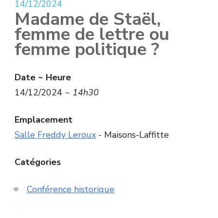
14/12/2024
Madame de Staël,
femme de lettre ou
femme politique ?
Date ~ Heure
14/12/2024 ~
14h30
Emplacement
Salle Freddy Leroux
- Maisons-Laffitte
Catégories
Conférence historique