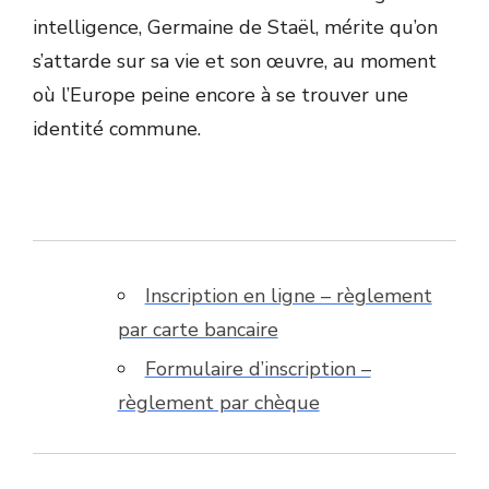
intelligence, Germaine de Staël, mérite qu’on
s’attarde sur sa vie et son œuvre, au moment
où l’Europe peine encore à se trouver une
identité commune.
Inscription en ligne – règlement
par carte bancaire
Formulaire d’inscription –
règlement par chèque