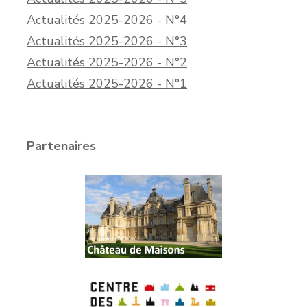
Actualités 2025-2026 - N°4
Actualités 2025-2026 - N°3
Actualités 2025-2026 - N°2
Actualités 2025-2026 - N°1
Partenaires