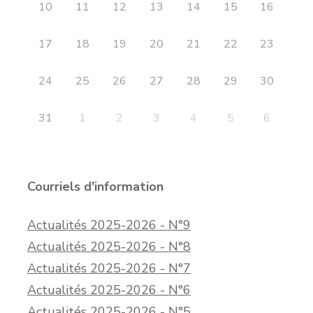
10
11
12
13
14
15
16
17
18
19
20
21
22
23
24
25
26
27
28
29
30
31
1
2
3
4
5
6
Courriels d'information
Actualités 2025-2026 - N°9
Actualités 2025-2026 - N°8
Actualités 2025-2026 - N°7
Actualités 2025-2026 - N°6
Actualités 2025-2026 - N°5