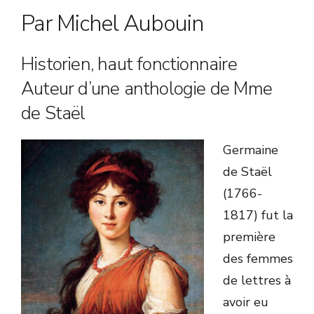
Par Michel Aubouin
Historien, haut fonctionnaire
Auteur d’une anthologie de Mme
de Staël
Germaine
de Staël
(1766-
1817) fut la
première
des femmes
de lettres à
avoir eu