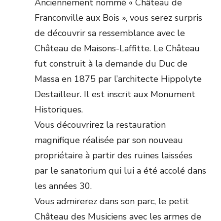
Anciennement nommé « Château de
Franconville aux Bois », vous serez surpris
de découvrir sa ressemblance avec le
Château de Maisons-Laffitte. Le Château
fut construit à la demande du Duc de
Massa en 1875 par l’architecte Hippolyte
Destailleur. Il est inscrit aux Monument
Historiques.
Vous découvrirez la restauration
magnifique réalisée par son nouveau
propriétaire à partir des ruines laissées
par le sanatorium qui lui a été accolé dans
les années 30.
Vous admirerez dans son parc, le petit
Château des Musiciens avec les armes de