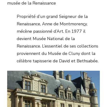
musée de la Renaissance
Propriété d’un grand Seigneur de la
Renaissance, Anne de Montmorençy,
mécène passionné d’Art. En 1977 il
devient Musée National de la
Renaissance. L’essentiel de ses collections
proviennent du Musée de Cluny dont la
célèbre tapisserie de David et Bethsabée.