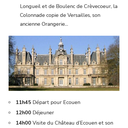
Longueil et de Boulenc de Crèvecoeur, la
Colonnade copie de Versailles, son
ancienne Orangerie…
11h45
Départ pour Ecouen
12h00
Déjeuner
14h00
Visite du Château d’Ecouen et son