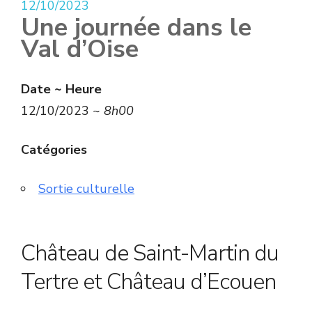
12/10/2023
Une journée dans le
Val d’Oise
Date ~ Heure
12/10/2023 ~
8h00
Catégories
Sortie culturelle
Château de Saint-Martin du
Tertre et Château d’Ecouen