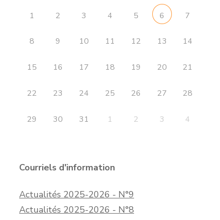
1
2
3
4
5
7
6
8
9
10
11
12
13
14
15
16
17
18
19
20
21
22
23
24
25
26
27
28
29
30
31
1
2
3
4
Courriels d'information
Actualités 2025-2026 - N°9
Actualités 2025-2026 - N°8