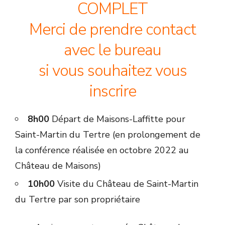
COMPLET
Merci de prendre contact
avec le bureau
si vous souhaitez vous
inscrire
8h00
Départ de Maisons-Laffitte pour
Saint-Martin du Tertre (en prolongement de
la conférence réalisée en octobre 2022 au
Château de Maisons)
10h00
Visite du Château de Saint-Martin
du Tertre par son propriétaire