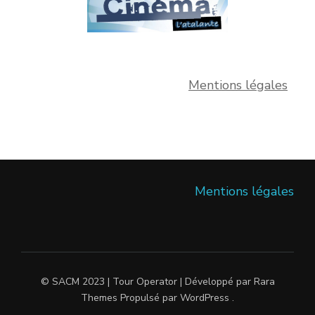
Mentions légales
Mentions légales
© SACM 2023 |
Tour Operator | Développé par
Rara
Themes
Propulsé par
WordPress
.