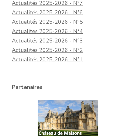
Actualités 2025-2026 - N°7
Actualités 2025-2026 - N°6
Actualités 2025-2026 - N°5
Actualités 2025-2026 - N°4
Actualités 2025-2026 - N°3
Actualités 2025-2026 - N°2
Actualités 2025-2026 - N°1
Partenaires