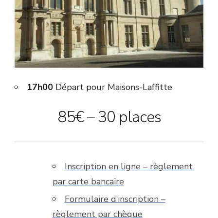
17h00
Départ pour Maisons-Laffitte
85€ – 30 places
Inscription en ligne – règlement
par carte bancaire
Formulaire d’inscription –
règlement par chèque