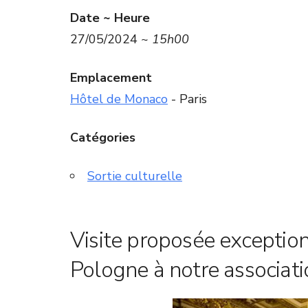
Date ~ Heure
27/05/2024 ~
15h00
Emplacement
Hôtel de Monaco
- Paris
Catégories
Sortie culturelle
Visite proposée exceptio
Pologne à notre associati