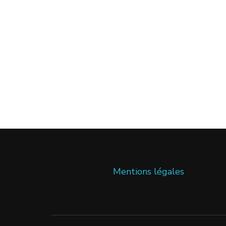
Mentions légales