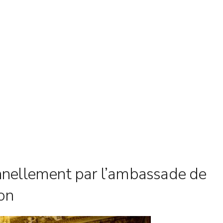
nnellement par l’ambassade de
on