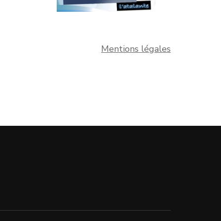
Mentions légales