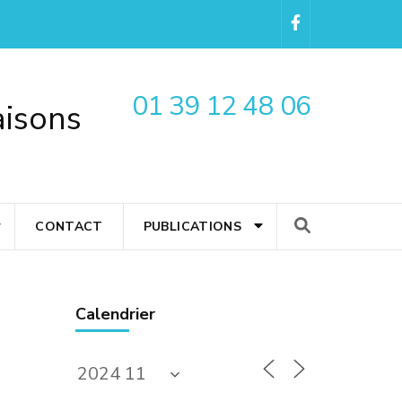
01 39 12 48 06
aisons
CONTACT
PUBLICATIONS
Calendrier