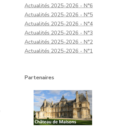
Actualités 2025-2026 - N°6
Actualités 2025-2026 - N°5
Actualités 2025-2026 - N°4
Actualités 2025-2026 - N°3
Actualités 2025-2026 - N°2
Actualités 2025-2026 - N°1
Partenaires
a