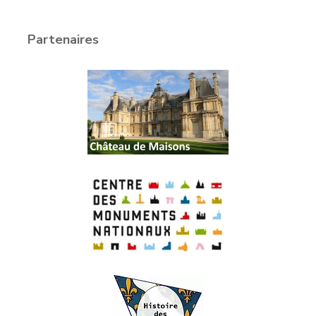
Partenaires