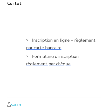
Cortot
Inscription en ligne – règlement
par carte bancaire
Formulaire d’inscription –
règlement par chèque
sacm