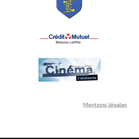
Mentions légales