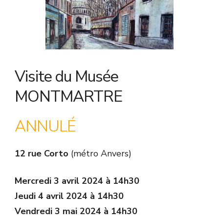
Visite du Musée
MONTMARTRE
ANNULÉ
12 rue Corto
(métro Anvers)
Mercredi 3 avril 2024 à 14h30
Jeudi 4 avril 2024 à 14h30
Vendredi 3 mai 2024 à 14h30