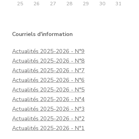
25
26
27
28
29
30
31
Courriels d'information
Actualités 2025-2026 - N°9
Actualités 2025-2026 - N°8
Actualités 2025-2026 - N°7
Actualités 2025-2026 - N°6
Actualités 2025-2026 - N°5
Actualités 2025-2026 - N°4
Actualités 2025-2026 - N°3
Actualités 2025-2026 - N°2
Actualités 2025-2026 - N°1