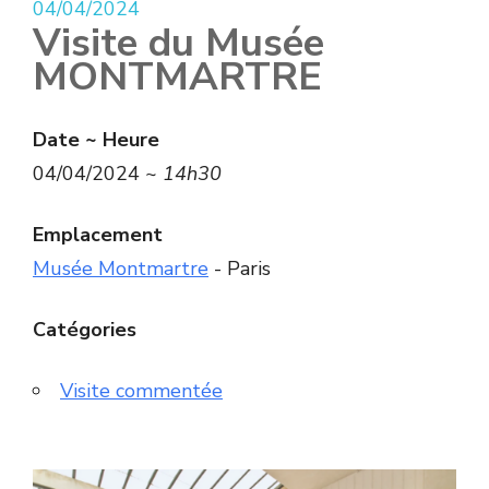
04/04/2024
Visite du Musée
MONTMARTRE
Date ~ Heure
04/04/2024 ~
14h30
Emplacement
Musée Montmartre
- Paris
Catégories
Visite commentée