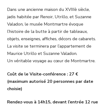
Dans une ancienne maison du XVIIIè siècle,
jadis habitée par Renoir, Utrillo, et Suzanne
Valadon, le musée Montmartre évoque
l’histoire de la butte à partir de tableaux,
objets, enseignes, affiches, décors de cabarets.
La visite se terminera par l’appartement de
Maurice Utrillo et Suzanne Valadon.
Un véritable voyage au cœur de Montmartre.
Coût de le Visite-conférence : 27 €
(maximum autorisé 20 personnes par date
choisie)
Rendez-vous à 14h15, devant l’entrée 12 rue