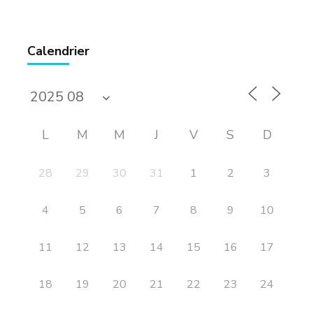
Calendrier
L
M
M
J
V
S
D
28
29
30
31
1
2
3
4
5
6
7
8
9
10
11
12
13
14
15
16
17
18
19
20
21
22
23
24