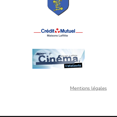
Mentions légales