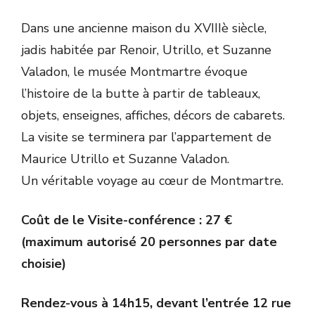
Dans une ancienne maison du XVIIIè siècle,
jadis habitée par Renoir, Utrillo, et Suzanne
Valadon, le musée Montmartre évoque
l’histoire de la butte à partir de tableaux,
objets, enseignes, affiches, décors de cabarets.
La visite se terminera par l’appartement de
Maurice Utrillo et Suzanne Valadon.
Un véritable voyage au cœur de Montmartre.
Coût de le Visite-conférence : 27 €
(maximum autorisé 20 personnes par date
choisie)
Rendez-vous à 14h15, devant l’entrée 12 rue