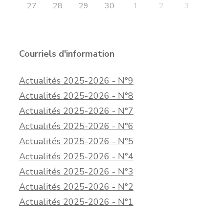
27
28
29
30
1
2
3
Courriels d'information
Actualités 2025-2026 - N°9
Actualités 2025-2026 - N°8
Actualités 2025-2026 - N°7
Actualités 2025-2026 - N°6
Actualités 2025-2026 - N°5
Actualités 2025-2026 - N°4
Actualités 2025-2026 - N°3
Actualités 2025-2026 - N°2
Actualités 2025-2026 - N°1