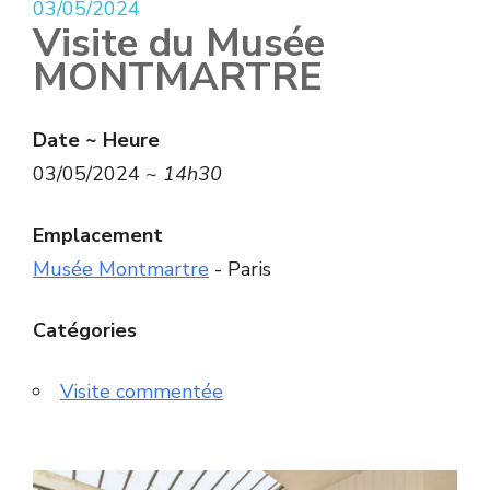
03/05/2024
Visite du Musée
MONTMARTRE
Date ~ Heure
03/05/2024 ~
14h30
Emplacement
Musée Montmartre
- Paris
Catégories
Visite commentée