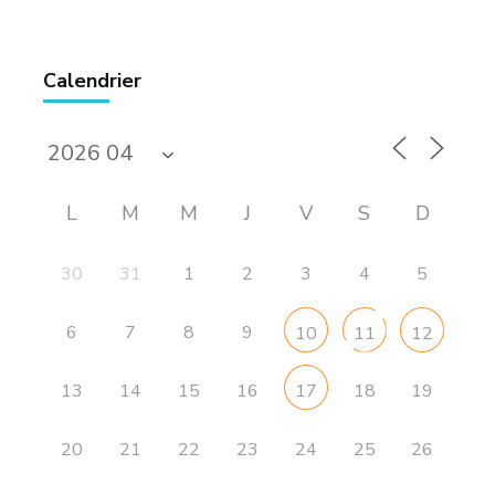
Calendrier
L
M
M
J
V
S
D
30
31
1
2
3
4
5
6
7
8
9
10
11
12
13
14
15
16
18
19
17
20
21
22
23
24
25
26