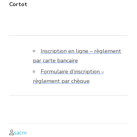
Cortot
Inscription en ligne – règlement
par carte bancaire
Formulaire d’inscription –
règlement par chèque
sacm