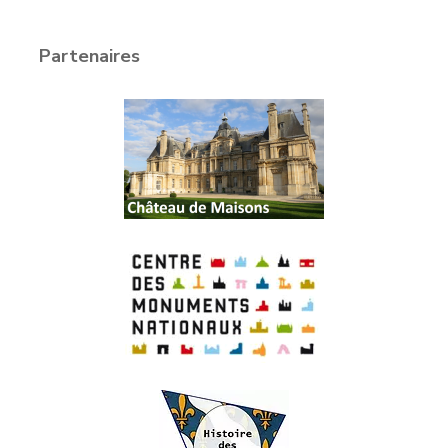
Partenaires