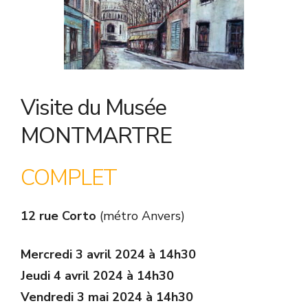
Visite du Musée
MONTMARTRE
COMPLET
12 rue Corto
(métro Anvers)
Mercredi 3 avril 2024 à 14h30
Jeudi 4 avril 2024 à 14h30
Vendredi 3 mai 2024 à 14h30