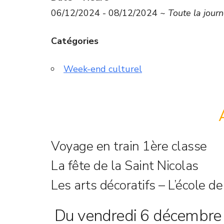
06/12/2024 - 08/12/2024 ~
Toute la jour
Catégories
Week-end culturel
Voyage en train 1ère classe
La fête de la Saint Nicolas
Les arts décoratifs – L’école d
Du vendredi 6 décembre 