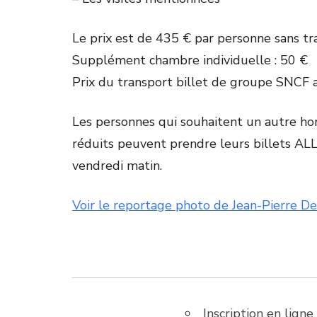
Le prix est de 435 € par personne sans tr
Supplément chambre individuelle : 50 €
Prix du transport billet de groupe SNCF a
Les personnes qui souhaitent un autre hora
réduits peuvent prendre leurs billets AL
vendredi matin.
Voir le reportage photo de Jean-Pierre De
Inscription en lign