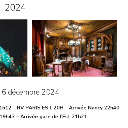
2024
i 6 décembre 2024
 21h12 – RV PARIS EST 20H – Arrivée Nancy 22h40
19h43 – Arrivée gare de l’Est 21h21