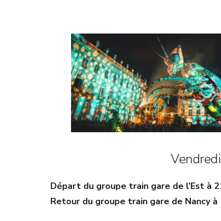
Vendred
Départ du groupe train gare de l’Est à
Retour du groupe train gare de Nancy à 