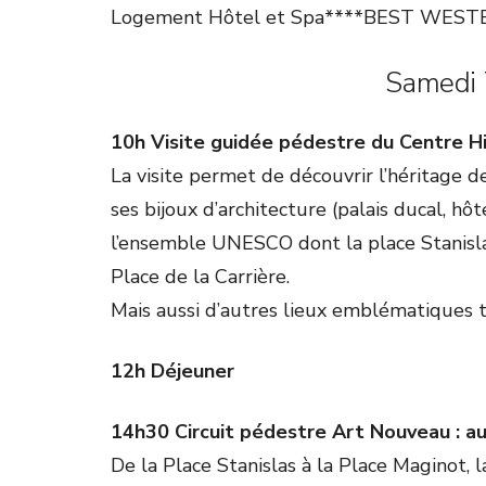
Logement Hôtel et Spa****BEST WESTER
Samedi 
10h Visite guidée pédestre du Centre H
La visite permet de découvrir l’héritage d
ses bijoux d’architecture (palais ducal, hôt
l’ensemble UNESCO dont la place Stanislas
Place de la Carrière.
Mais aussi d’autres lieux emblématiques t
12h Déjeuner
14h30 Circuit pédestre Art Nouveau : au
De la Place Stanislas à la Place Maginot,