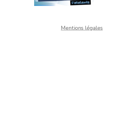
Mentions légales