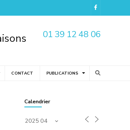
01 39 12 48 06
aisons
CONTACT
PUBLICATIONS
Calendrier