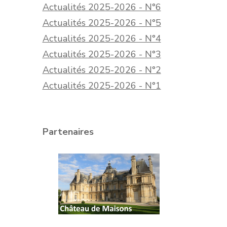
Actualités 2025-2026 - N°6
Actualités 2025-2026 - N°5
Actualités 2025-2026 - N°4
Actualités 2025-2026 - N°3
Actualités 2025-2026 - N°2
Actualités 2025-2026 - N°1
Partenaires