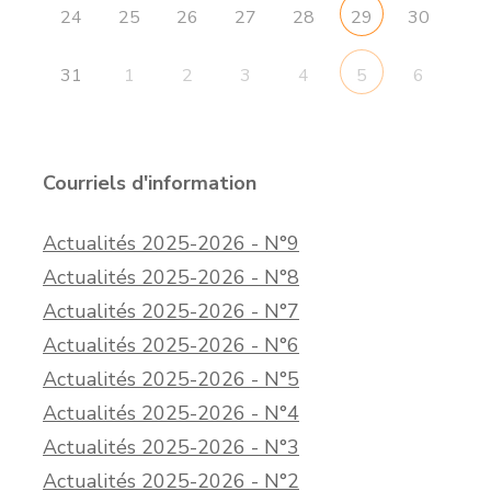
24
25
26
27
28
30
29
31
1
2
3
4
6
5
Courriels d'information
Actualités 2025-2026 - N°9
Actualités 2025-2026 - N°8
Actualités 2025-2026 - N°7
Actualités 2025-2026 - N°6
Actualités 2025-2026 - N°5
Actualités 2025-2026 - N°4
Actualités 2025-2026 - N°3
Actualités 2025-2026 - N°2