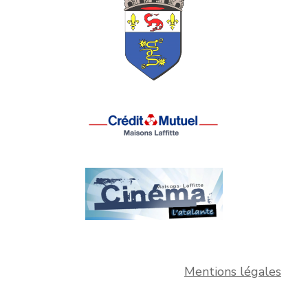
Mentions légales