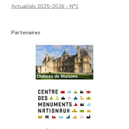
Actualités 2025-2026 - N°1
Partenaires