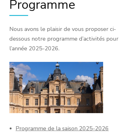
Programme
Nous avons le plaisir de vous proposer ci-
dessous notre programme d’activités pour
l’année 2025-2026.
Programme de la saison 2025-2026