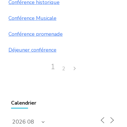
Conférence historique
Conférence Musicale
Conférence promenade
Déjeuner conférence
1
2
Calendrier