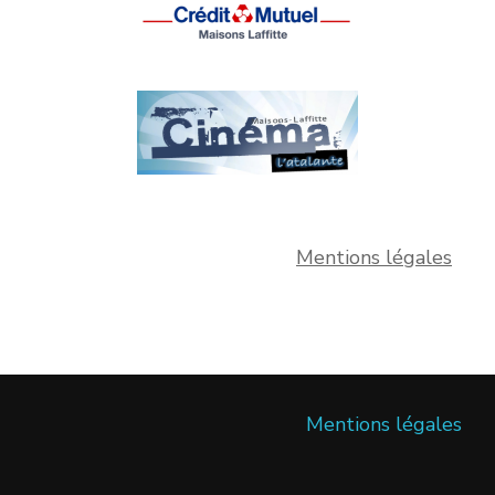
Mentions légales
Mentions légales