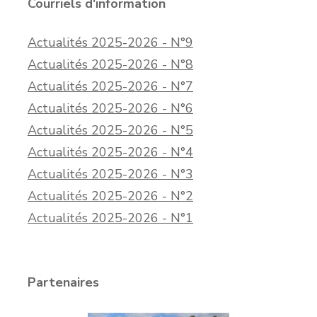
Courriels d'information
Actualités 2025-2026 - N°9
Actualités 2025-2026 - N°8
Actualités 2025-2026 - N°7
Actualités 2025-2026 - N°6
Actualités 2025-2026 - N°5
Actualités 2025-2026 - N°4
Actualités 2025-2026 - N°3
Actualités 2025-2026 - N°2
Actualités 2025-2026 - N°1
Partenaires