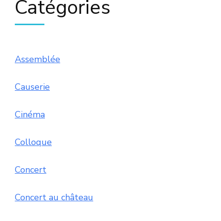
Catégories
Assemblée
Causerie
Cinéma
Colloque
Concert
Concert au château