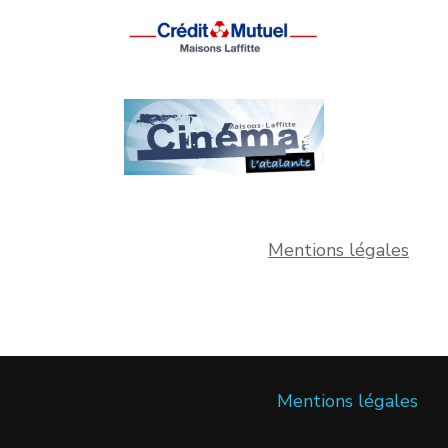
Mentions légales
Mentions légales