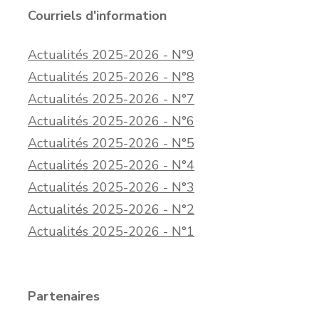
Courriels d'information
Actualités 2025-2026 - N°9
Actualités 2025-2026 - N°8
Actualités 2025-2026 - N°7
Actualités 2025-2026 - N°6
Actualités 2025-2026 - N°5
Actualités 2025-2026 - N°4
Actualités 2025-2026 - N°3
Actualités 2025-2026 - N°2
Actualités 2025-2026 - N°1
Partenaires