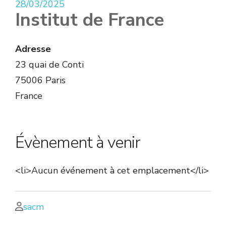
28/03/2025
Institut de France
Adresse
23 quai de Conti
75006 Paris
France
Évènement à venir
<li>Aucun événement à cet emplacement</li>
sacm