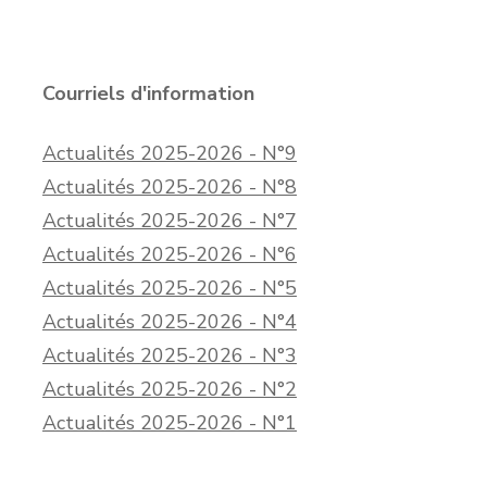
Courriels d'information
Actualités 2025-2026 - N°9
Actualités 2025-2026 - N°8
Actualités 2025-2026 - N°7
Actualités 2025-2026 - N°6
Actualités 2025-2026 - N°5
Actualités 2025-2026 - N°4
Actualités 2025-2026 - N°3
Actualités 2025-2026 - N°2
Actualités 2025-2026 - N°1