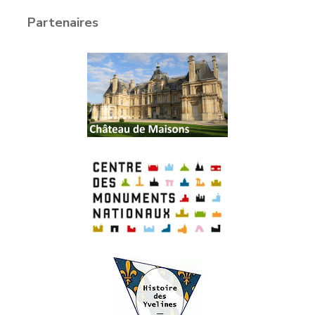
Partenaires