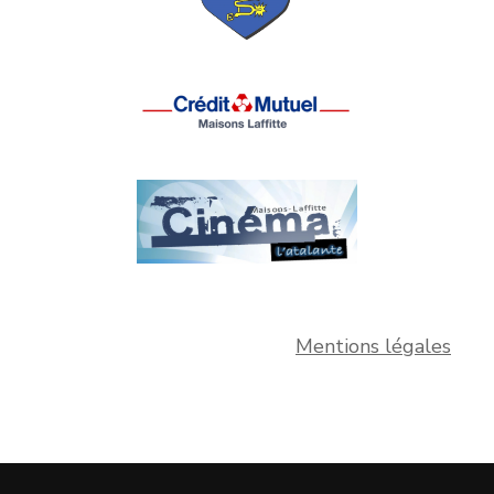
Mentions légales