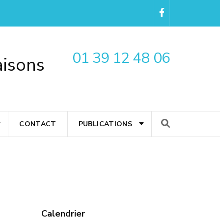
01 39 12 48 06
aisons
CONTACT
PUBLICATIONS
Calendrier