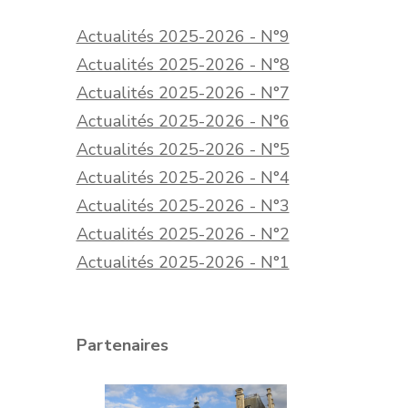
Actualités 2025-2026 - N°9
Actualités 2025-2026 - N°8
Actualités 2025-2026 - N°7
Actualités 2025-2026 - N°6
Actualités 2025-2026 - N°5
Actualités 2025-2026 - N°4
Actualités 2025-2026 - N°3
Actualités 2025-2026 - N°2
Actualités 2025-2026 - N°1
Partenaires