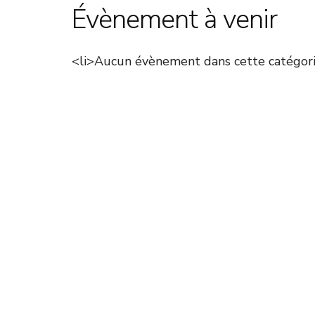
Évènement à venir
<li>Aucun évènement dans cette catégori