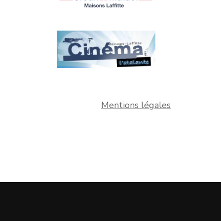
Mentions légales