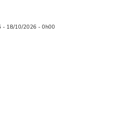
 - 18/10/2026 - 0h00