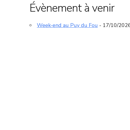
Évènement à venir
Week-end au Puy du Fou
- 17/10/2026