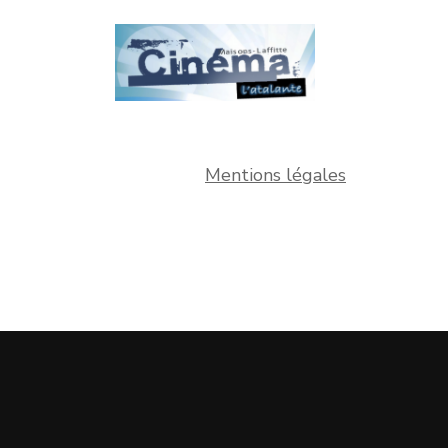
Mentions légales