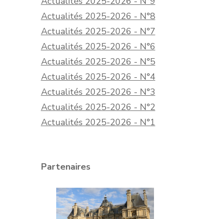
Actualités 2025-2026 - N°9
Actualités 2025-2026 - N°8
Actualités 2025-2026 - N°7
Actualités 2025-2026 - N°6
Actualités 2025-2026 - N°5
Actualités 2025-2026 - N°4
Actualités 2025-2026 - N°3
Actualités 2025-2026 - N°2
Actualités 2025-2026 - N°1
Partenaires