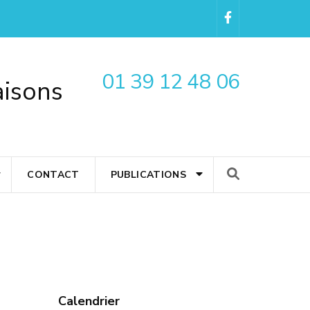
01 39 12 48 06
aisons
CONTACT
PUBLICATIONS
Calendrier