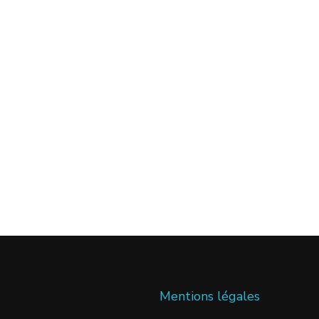
Mentions légales