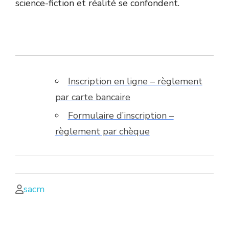
science-fiction et réalité se confondent.
Inscription en ligne – règlement
par carte bancaire
Formulaire d’inscription –
règlement par chèque
sacm