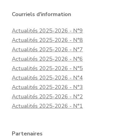
Courriels d'information
Actualités 2025-2026 - N°9
Actualités 2025-2026 - N°8
Actualités 2025-2026 - N°7
Actualités 2025-2026 - N°6
Actualités 2025-2026 - N°5
Actualités 2025-2026 - N°4
Actualités 2025-2026 - N°3
Actualités 2025-2026 - N°2
Actualités 2025-2026 - N°1
Partenaires