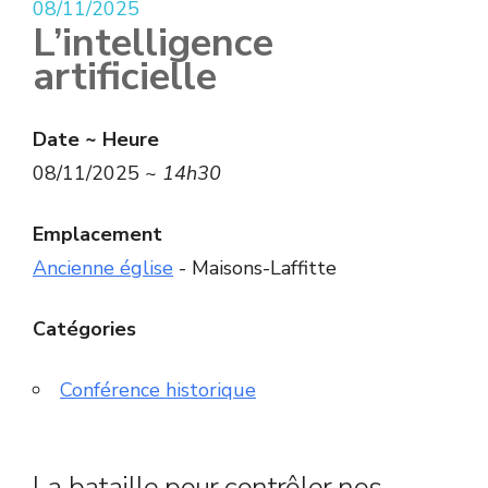
08/11/2025
L’intelligence
artificielle
Date ~ Heure
08/11/2025 ~
14h30
Emplacement
Ancienne église
- Maisons-Laffitte
Catégories
Conférence historique
La bataille pour contrôler nos