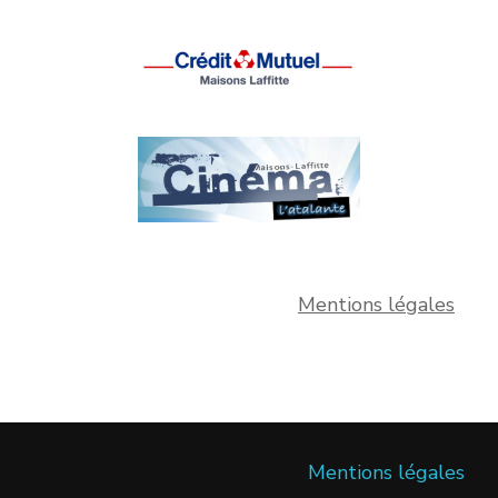
Mentions légales
Mentions légales