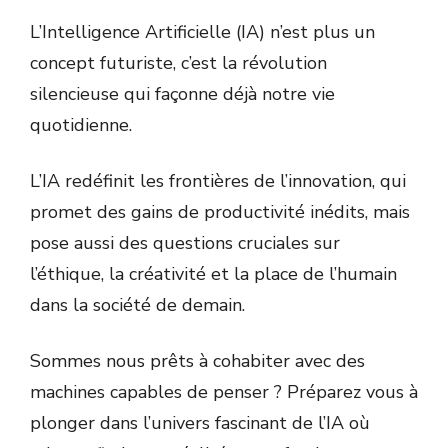
L’Intelligence Artificielle (IA) n’est plus un
concept futuriste, c’est la révolution
silencieuse qui façonne déjà notre vie
quotidienne.
L’IA redéfinit les frontières de l’innovation, qui
promet des gains de productivité inédits, mais
pose aussi des questions cruciales sur
l’éthique, la créativité et la place de l’humain
dans la société de demain.
Sommes nous prêts à cohabiter avec des
machines capables de penser ? Préparez vous à
plonger dans l’univers fascinant de l’IA où